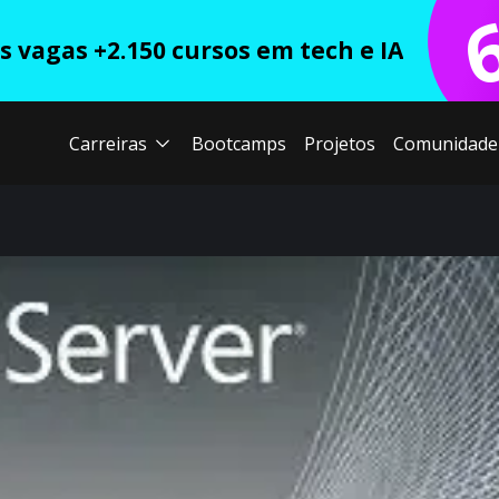
 vagas +2.150 cursos em tech e IA
Carreiras
Bootcamps
Projetos
Comunidade