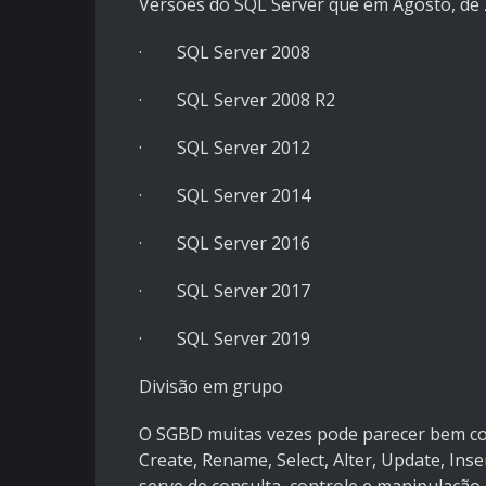
Versões do SQL Server que em Agosto, de 
· SQL Server 2008
· SQL Server 2008 R2
· SQL Server 2012
· SQL Server 2014
· SQL Server 2016
· SQL Server 2017
· SQL Server 2019
Divisão em grupo
O SGBD muitas vezes pode parecer bem comp
Create, Rename, Select, Alter, Update, In