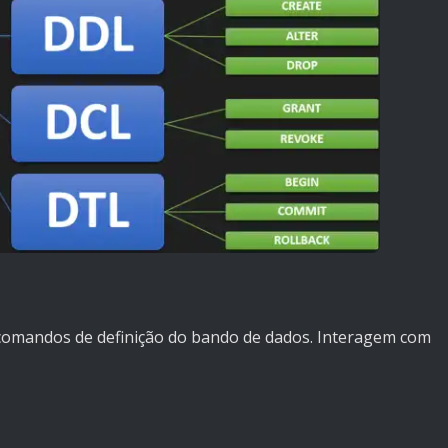
comandos de definição do bando de dados. Interagem com