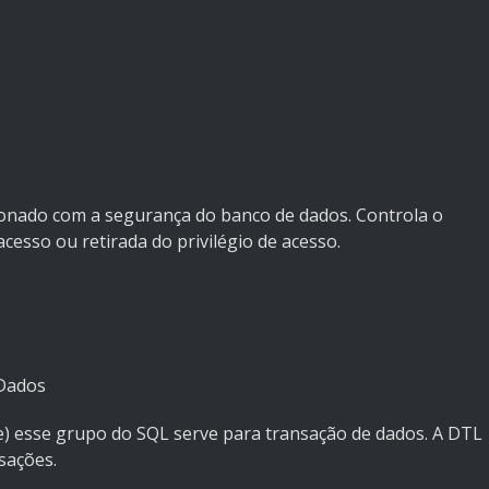
ionado com a segurança do banco de dados. Controla o
acesso ou retirada do privilégio de acesso.
Dados
) esse grupo do SQL serve para transação de dados. A DTL
sações.