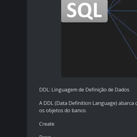
DDL: Linguagem de Definição de Dados
A DDL (Data Definition Language) abarca 
os objetos do banco.
Create