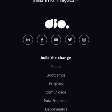
build the change
Planos
Bootcamps
Projetos
Comunidade
Para Empresas
Depoimentos