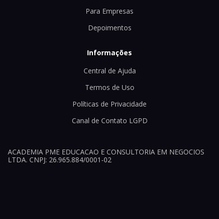
Para Empresas
Depoimentos
Informações
Central de Ajuda
Termos de Uso
Políticas de Privacidade
Canal de Contato LGPD
ACADEMIA PME EDUCACAO E CONSULTORIA EM NEGOCIOS
LTDA. CNPJ: 26.965.884/0001-02