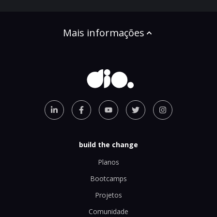
Mais informações
build the change
Planos
Bootcamps
Projetos
Comunidade