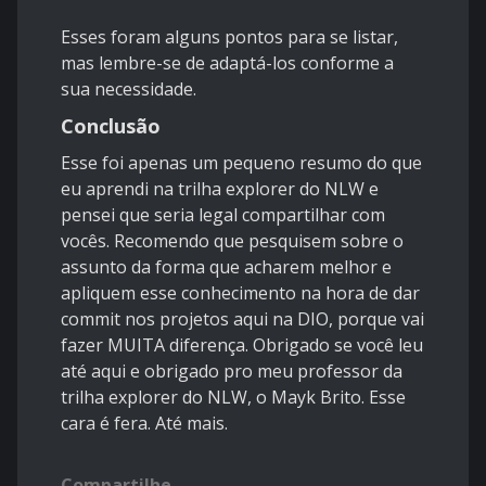
Esses foram alguns pontos para se listar,
mas lembre-se de adaptá-los conforme a
sua necessidade.
Conclusão
Esse foi apenas um pequeno resumo do que
eu aprendi na trilha explorer do NLW e
pensei que seria legal compartilhar com
vocês. Recomendo que pesquisem sobre o
assunto da forma que acharem melhor e
apliquem esse conhecimento na hora de dar
commit nos projetos aqui na DIO, porque vai
fazer MUITA diferença. Obrigado se você leu
até aqui e obrigado pro meu professor da
trilha explorer do NLW, o Mayk Brito. Esse
cara é fera. Até mais.
Compartilhe