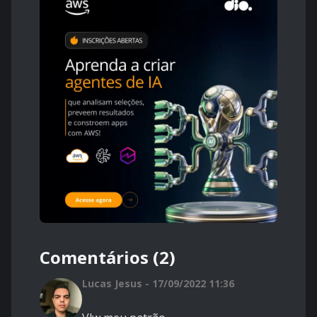
Comentários (2)
Lucas Jesus - 17/09/2022 11:36