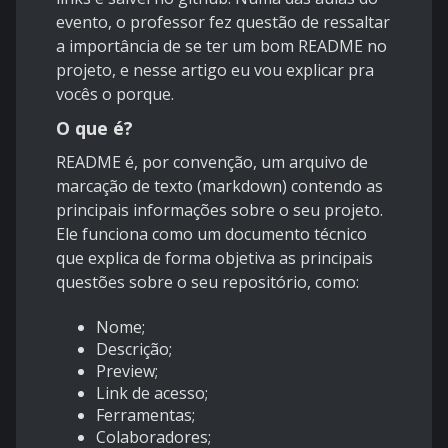
evento, o professor fez questão de ressaltar
a importância de se ter um bom README no
projeto, e nesse artigo eu vou explicar pra
vocês o porque.
O que é?
README é, por convenção, um arquivo de
marcação de texto (markdown) contendo as
principais informações sobre o seu projeto.
Ele funciona como um documento técnico
que explica de forma objetiva as principais
questões sobre o seu repositório, como:
Nome;
Descrição;
Preview;
Link de acesso;
Ferramentas;
Colaboradores;