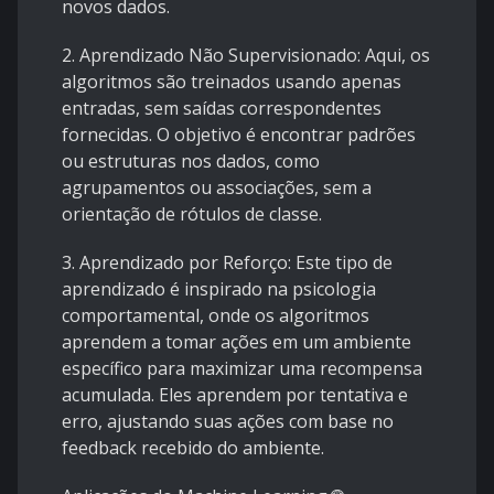
novos dados.
2. Aprendizado Não Supervisionado: Aqui, os
algoritmos são treinados usando apenas
entradas, sem saídas correspondentes
fornecidas. O objetivo é encontrar padrões
ou estruturas nos dados, como
agrupamentos ou associações, sem a
orientação de rótulos de classe.
3. Aprendizado por Reforço: Este tipo de
aprendizado é inspirado na psicologia
comportamental, onde os algoritmos
aprendem a tomar ações em um ambiente
específico para maximizar uma recompensa
acumulada. Eles aprendem por tentativa e
erro, ajustando suas ações com base no
feedback recebido do ambiente.