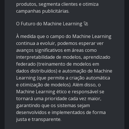
produtos, segmenta clientes e otimiza
campanhas publicitárias.
O Futuro do Machine Learning 🚀
À medida que o campo do Machine Learning
continua a evoluir, podemos esperar ver
avanços significativos em áreas como
interpretabilidade de modelos, aprendizado
federado (treinamento de modelos em
dados distribuídos) e automação de Machine
Learning (que permite a criação automática
e otimização de modelos). Além disso, o
Machine Learning ético e responsável se
tornará uma prioridade cada vez maior,
garantindo que os sistemas sejam
desenvolvidos e implementados de forma
justa e transparente.