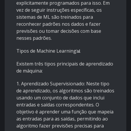
explicitamente programados para isso. Em
vez de seguir instruções específicas, os
sistemas de ML são treinados para
reconhecer padrões nos dados e fazer
previsões ou tomar decisões com base
nesses padrões.
Tipos de Machine Learning📊
Existem três tipos principais de aprendizado
de máquina:
1. Aprendizado Supervisionado: Neste tipo
de aprendizado, os algoritmos são treinados
usando um conjunto de dados que inclui
entradas e saídas correspondentes. O
objetivo é aprender uma função que mapeia
as entradas para as saídas, permitindo ao
algoritmo fazer previsões precisas para