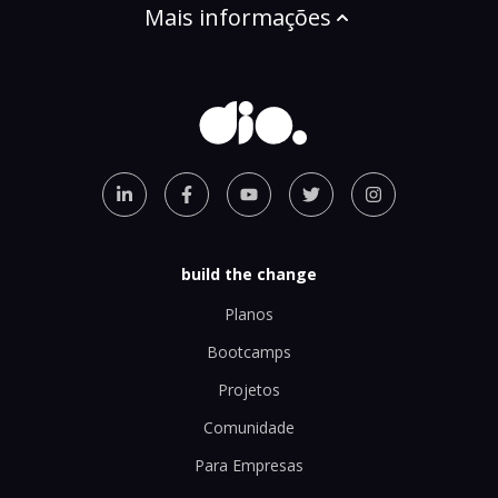
Mais informações
build the change
Planos
Bootcamps
Projetos
Comunidade
Para Empresas