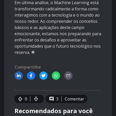
Em última análise, o Machine Learning está
transformando radicalmente a forma como
interagimos com a tecnologia e o mundo ao
nosso redor. Ao compreender os conceitos
básicos e as aplicações deste campo
emocionante, estamos nos preparando para
enfrentar os desafios e aproveitar as
oportunidades que o futuro tecnológico nos
reserva. 🌟
Compartilhe
0
3
Comentar
Recomendados para você