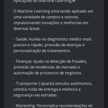
Aplicações do Machine Learning 🌐
O Machine Learning está sendo aplicado em
uma variedade de campos e setores,
impulsionando inovações e melhorias em
diversas áreas:
- Saúde: Auxilia no diagnóstico médico mais
preciso e rápido, previsão de doenças e
personalização de tratamentos.
- Finanças: Ajuda na detecção de fraudes,
previsão de tendências de mercado e
automação de processos de negócios.
- Transporte: Capacita veículos autônomos,
otimiza rotas de entrega e melhora a
segurança nas estradas.
- Marketing: Personaliza recomendações de