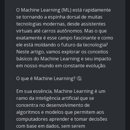
O Machine Learning (ML) está rapidamente
se tornando a espinha dorsal de muitas
tecnologias modernas, desde assistentes
virtuais até carros autônomos. Mas o que
exatamente é esse campo fascinante e como
ele está moldando o futuro da tecnologia?
Neste artigo, vamos explorar os conceitos
básicos do Machine Learning e seu impacto
em nosso mundo em constante evolução.
O que é Machine Learning? 🤔
Em sua essência, Machine Learning é um
ramo da inteligência artificial que se
concentra no desenvolvimento de
algoritmos e modelos que permitem aos
computadores aprender e tomar decisões
com base em dados, sem serem