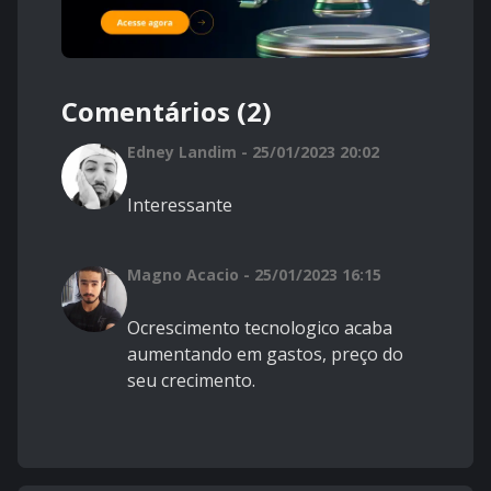
Comentários (2)
Edney Landim - 25/01/2023 20:02
Interessante
Magno Acacio - 25/01/2023 16:15
Ocrescimento tecnologico acaba
aumentando em gastos, preço do
seu crecimento.