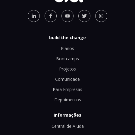
build the change
Planos
Bootcamps
Projetos
Comunidade
Para Empresas
Depoimentos
Informações
Central de Ajuda