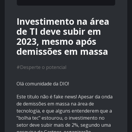
Investimento na área
de TI deve subir em
2023, mesmo após
demissões em massa
#
Desperte o potencial
Olá comunidade da DIO!
Este título não é fake news! Apesar da onda
de demissões em massa na área de
tecnologia, e que alguns entenderem que a
"bolha tec" estourou, o investimento no
setor deve subir mais de 2%, segundo uma