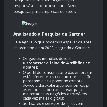
pesquisa da Gartner, organização
responsável por aconselhar e fazer
pesquisas para empresas do setor.
Analisando a Pesquisa da Gartner
Leia agora, o que podemos esperar da área
de tecnologia em 2023, segundo a Gartner:
Os gastos mundiais devem
ultrapassar a faixa de 4 trilhões de
dólares;
O perfil do consumidor e das empresas
está diferente, os consumidores estão
perdendo o seu poder de compra
devido a desaceleração econômica, já
as empresas buscam inovar para
melhorar seus negócios e torná-los
cada vez maiss digitais;
Softwares e serviços de T.I devem