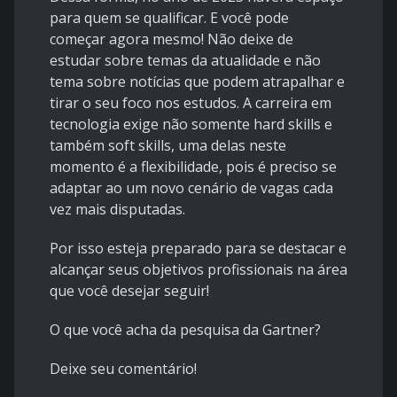
para quem se qualificar. E você pode
começar agora mesmo! Não deixe de
estudar sobre temas da atualidade e não
tema sobre notícias que podem atrapalhar e
tirar o seu foco nos estudos. A carreira em
tecnologia exige não somente hard skills e
também soft skills, uma delas neste
momento é a flexibilidade, pois é preciso se
adaptar ao um novo cenário de vagas cada
vez mais disputadas.
Por isso esteja preparado para se destacar e
alcançar seus objetivos profissionais na área
que você desejar seguir!
O que você acha da pesquisa da Gartner?
Deixe seu comentário!