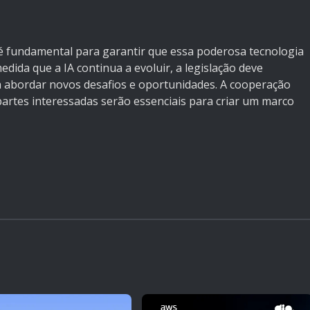
l é fundamental para garantir que essa poderosa tecnologia
edida que a IA continua a evoluir, a legislação deve
 abordar novos desafios e oportunidades. A cooperação
 partes interessadas serão essenciais para criar um marco