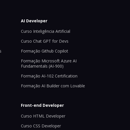
AI Developer
Curso Inteligência Artificial
Curso Chat GPT for Devs
s
Formação Github Copilot
Formação Microsoft Azure AI
Fundamentals (AI-900)
Formação AI-102 Certification
Formação AI Builder com Lovable
Front-end Developer
Curso HTML Developer
Curso CSS Developer