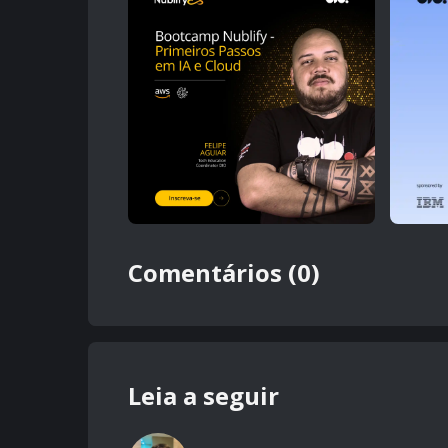
Comentários (0)
Leia a seguir