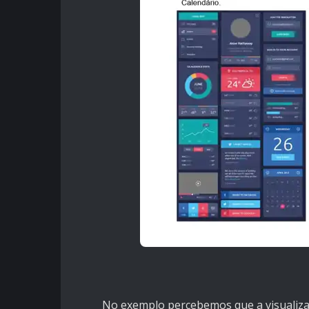
No exemplo percebemos que a visualizaç