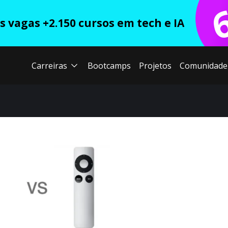
 vagas +2.150 cursos em tech e IA
Carreiras
Bootcamps
Projetos
Comunidade