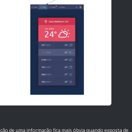
ão de uma informação fica mais óbvia quando exposta de