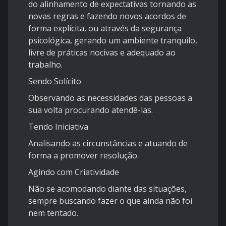
do alinhamento de expectativas tornando as
novas regras e fazendo novos acordos de
forma explícita, ou através da segurança
psicológica, gerando um ambiente tranquilo,
livre de práticas nocivas e adequado ao
trabalho.
Sendo Solícito
Observando as necessidades das pessoas a
sua volta procurando atendê-las.
Tendo Iniciativa
Analisando as circunstâncias e atuando de
forma a promover resolução.
Agindo com Criatividade
Não se acomodando diante das situações,
sempre buscando fazer o que ainda não foi
nem tentado.