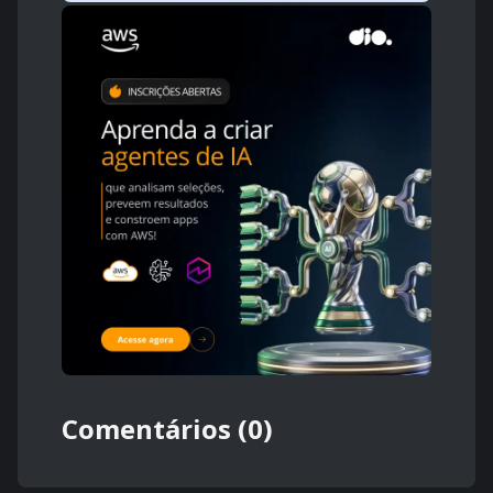
Comentários (0)