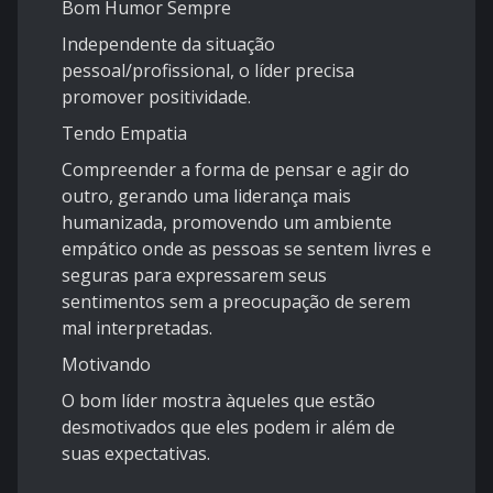
Bom Humor Sempre
Independente da situação
pessoal/profissional, o líder precisa
promover positividade.
Tendo Empatia
Compreender a forma de pensar e agir do
outro, gerando uma liderança mais
humanizada, promovendo um ambiente
empático onde as pessoas se sentem livres e
seguras para expressarem seus
sentimentos sem a preocupação de serem
mal interpretadas.
Motivando
O bom líder mostra àqueles que estão
desmotivados que eles podem ir além de
suas expectativas.