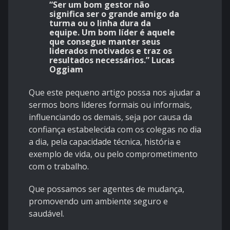
“Ser um bom gestor não
significa ser o grande amigo da
turma ou o linha dura da
equipe. Um bom líder é aquele
que consegue manter seus
liderados motivados e traz os
resultados necessários.” Lucas
Oggiam
Que este pequeno artigo possa nos ajudar a
sermos bons líderes formais ou informais,
influenciando os demais, seja por causa da
confiança estabelecida com os colegas no dia
a dia, pela capacidade técnica, história e
exemplo de vida, ou pelo comprometimento
com o trabalho.
Que possamos ser agentes de mudança,
promovendo um ambiente seguro e
saudável.