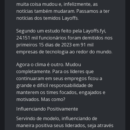
muita coisa mudou e, infelizmente, as
notícias também mudaram. Passamos a ter
notícias dos temidos Layoffs.
Segundo um estudo feito pela
Layoffs.fyi
,
24.151 mil funcionários foram demitidos nos
primeiros 15 dias de 2023 em 91 mil
empresas de tecnologia ao redor do mundo.
Agora o clima é outro. Mudou
completamente. Para os líderes que
continuaram em seus empregos ficou a
grande e difícil responsabilidade de
manterem os times focados, engajados e
motivados. Mas como?
Influenciando Positivamente
Servindo de modelo, influenciando de
maneira positiva seus liderados, seja através