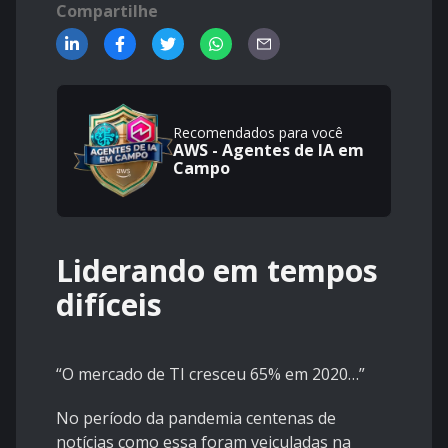
Compartilhe
Recomendados para você
AWS - Agentes de IA em
Campo
Liderando em tempos
difíceis
“O mercado de TI cresceu 65% em 2020…”
No período da pandemia centenas de
notícias como essa foram veiculadas na