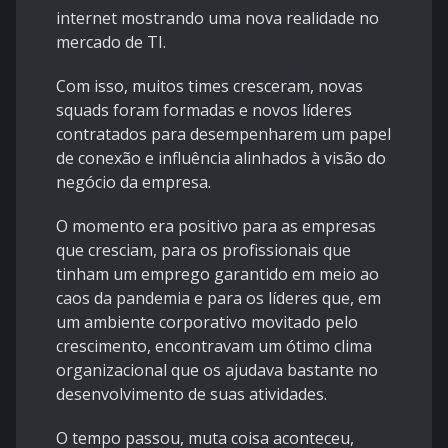
internet mostrando uma nova realidade no
mercado de TI.
Com isso, muitos times cresceram, novas
squads foram formadas e novos líderes
contratados para desempenharem um papel
de conexão e influência alinhados à visão do
negócio da empresa.
O momento era positivo para as empresas
que cresciam, para os profissionais que
tinham um emprego garantido em meio ao
caos da pandemia e para os líderes que, em
um ambiente corporativo movitado pelo
crescimento, encontravam um ótimo clima
organizacional que os ajudava bastante no
desenvolvimento de suas atividades.
O tempo passou, muta coisa aconteceu,