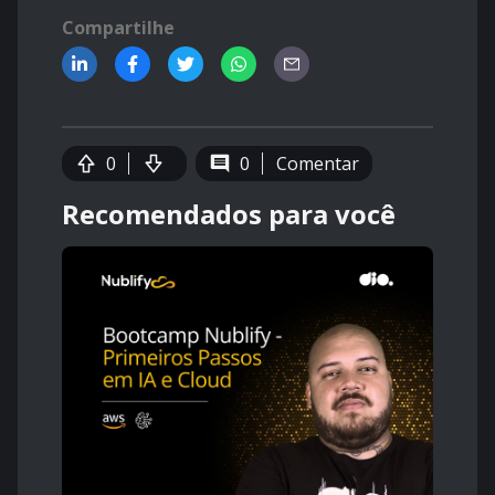
Compartilhe
0
0
Comentar
Recomendados para você