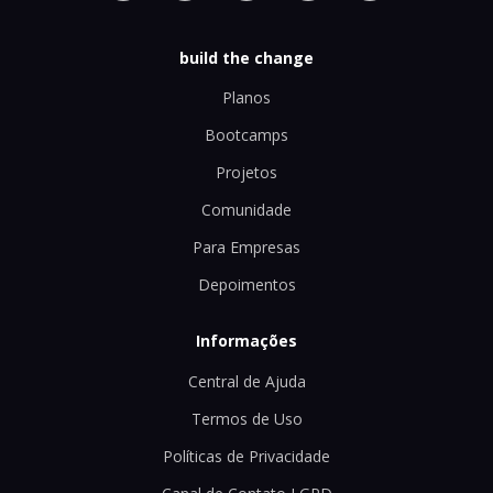
build the change
Planos
Bootcamps
Projetos
Comunidade
Para Empresas
Depoimentos
Informações
Central de Ajuda
Termos de Uso
Políticas de Privacidade