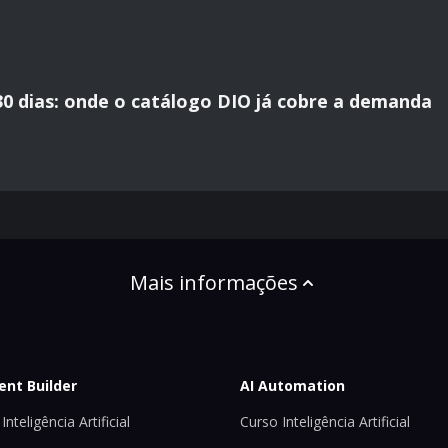
30 dias: onde o catálogo DIO já cobre a demanda
Mais informações
ent Builder
AI Automation
Inteligência Artificial
Curso Inteligência Artificial