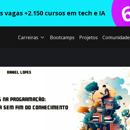
 vagas +2.150 cursos em tech e IA
Carreiras
Bootcamps
Projetos
Comunidade