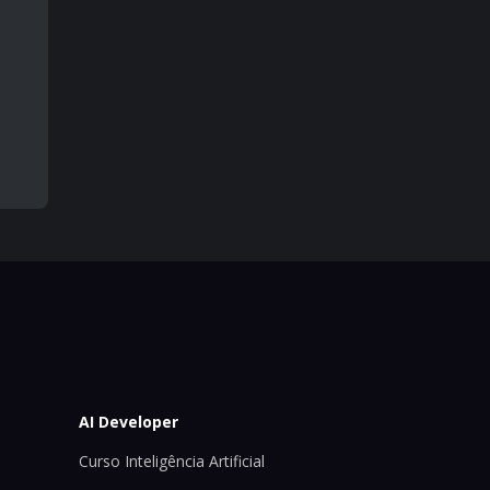
AI Developer
Curso Inteligência Artificial