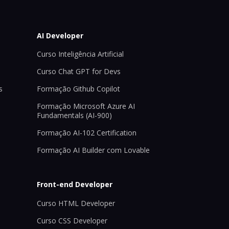
AI Developer
Curso Inteligência Artificial
Curso Chat GPT for Devs
s
Formação Github Copilot
Formação Microsoft Azure AI
Fundamentals (AI-900)
Formação AI-102 Certification
Formação AI Builder com Lovable
Front-end Developer
Curso HTML Developer
Curso CSS Developer