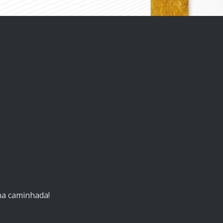
na caminhada!