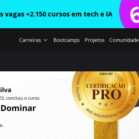
 vagas +2.150 cursos em tech e IA
Carreiras
Bootcamps
Projetos
Comunidade