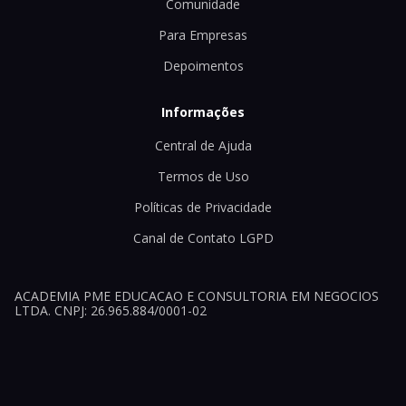
Comunidade
Para Empresas
Depoimentos
Informações
Central de Ajuda
Termos de Uso
Políticas de Privacidade
Canal de Contato LGPD
ACADEMIA PME EDUCACAO E CONSULTORIA EM NEGOCIOS
LTDA. CNPJ: 26.965.884/0001-02