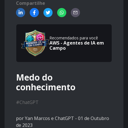
Compartilhe
Recomendados para você
AWS - Agentes de IA em
Campo
Medo do
conhecimento
#
ChatGPT
por Yan Marcos e ChatGPT - 01 de Outubro
de 2023