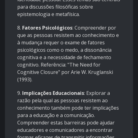
para discussões filosóficas sobre
epistemologia e metafísica.
8.
Fatores Psicológicos
: Compreender por
que as pessoas resistem ao conhecimento e
à mudança requer o exame de fatores
psicológicos como o medo, a dissonância
cognitiva e a necessidade de fechamento
cognitivo. Referência: "The Need for
Cognitive Closure" por Arie W. Kruglanski
(1993).
9.
Implicações Educacionais
: Explorar a
razão pela qual as pessoas resistem ao
conhecimento também pode ter implicações
para a educação e a comunicação.
Compreender estas barreiras pode ajudar
educadores e comunicadores a encontrar
formas eficazes de transmitir informações.