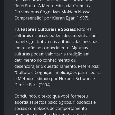
Referência: "A Mente Educada: Como as
Ferramentas Cognitivas Moldam Nossa
Compreensão" por Kieran Egan (1997).
10.
Fatores Culturais e Sociais
: Fatores
culturais e sociais podem desempenhar um
papel significativo nas atitudes das pessoas
em relação ao conhecimento. Algumas
culturas podem valorizar a tradição em
detrimento do conhecimento ou
desencorajar o questionamento. Referência:
"Cultura e Cognição: Implicações para Teoria
e Método" editado por Norbert Schwarz e
Denise Park (2004).
Concluindo, o texto que você forneceu
aborda aspectos psicológicos, filosóficos e
sociais complexos do comportamento
humano e das atitudes em relação ao