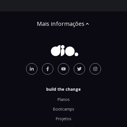
Mais informações
build the change
Planos
Bootcamps
Projetos