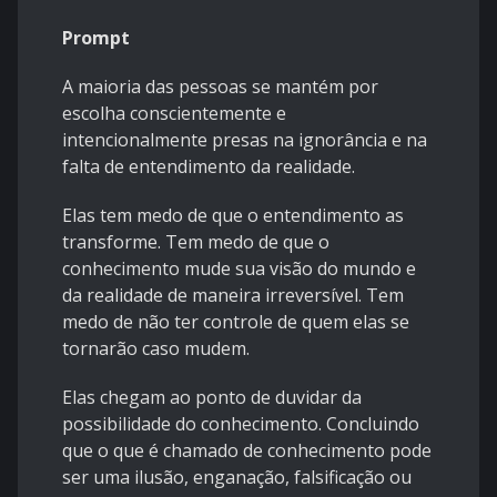
Prompt
A maioria das pessoas se mantém por
escolha conscientemente e
intencionalmente presas na ignorância e na
falta de entendimento da realidade.
Elas tem medo de que o entendimento as
transforme. Tem medo de que o
conhecimento mude sua visão do mundo e
da realidade de maneira irreversível. Tem
medo de não ter controle de quem elas se
tornarão caso mudem.
Elas chegam ao ponto de duvidar da
possibilidade do conhecimento. Concluindo
que o que é chamado de conhecimento pode
ser uma ilusão, enganação, falsificação ou