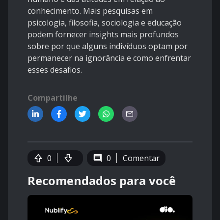
conhecimento. Mais pesquisas em
psicologia, filosofia, sociologia e educação
podem fornecer insights mais profundos
sobre por que alguns indivíduos optam por
permanecer na ignorância e como enfrentar
esses desafios.
Compartilhe
0
0
Comentar
Recomendados para você