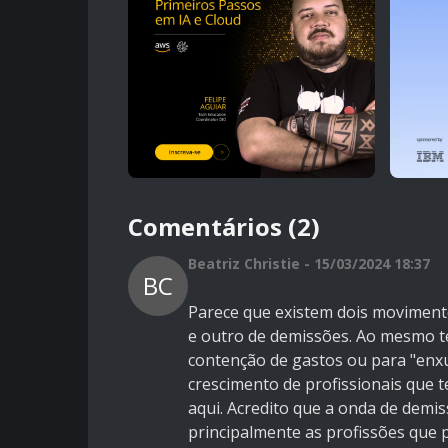
Comentários (2)
Beatriz Christie - 15/03/2024 18:37
BC
Parece que existem dois moviment
e outro de demissões. Ao mesmo t
contenção de gastos ou para "enx
crescimento de profissionais que te
aqui
. Acredito que a onda de demis
principalmente as profissões que p