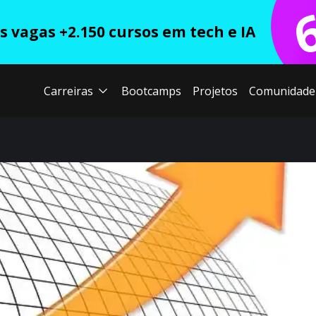
 vagas +2.150 cursos em tech e IA
Carreiras
Bootcamps
Projetos
Comunidade