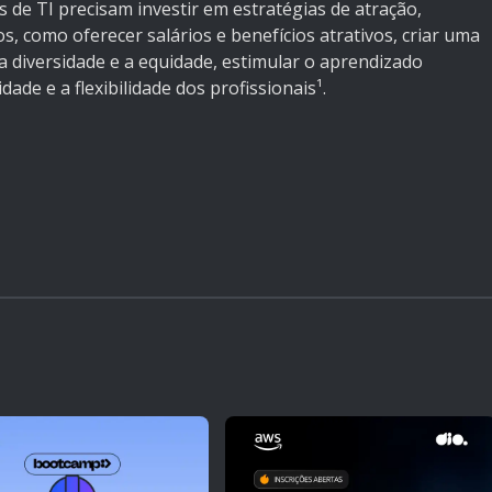
 de TI precisam investir em estratégias de atração,
, como oferecer salários e benefícios atrativos, criar uma
a diversidade e a equidade, estimular o aprendizado
ade e a flexibilidade dos profissionais¹.