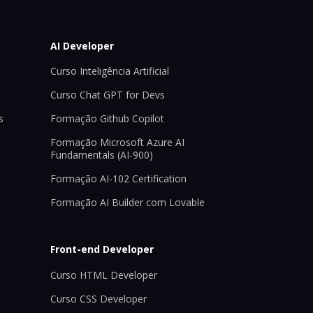
AI Developer
Curso Inteligência Artificial
Curso Chat GPT for Devs
s
Formação Github Copilot
Formação Microsoft Azure AI
Fundamentals (AI-900)
Formação AI-102 Certification
Formação AI Builder com Lovable
Front-end Developer
Curso HTML Developer
Curso CSS Developer