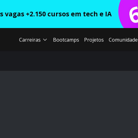
 vagas +2.150 cursos em tech e IA
Carreiras
Bootcamps
Projetos
Comunidade