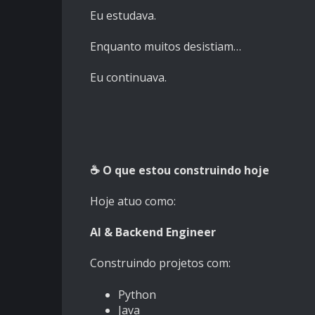
Eu estudava.
Enquanto muitos desistiam…
Eu continuava.
☕ O que estou construindo hoje
Hoje atuo como:
AI & Backend Engineer
Construindo projetos com:
Python
Java