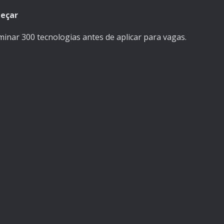
meçar
minar 300 tecnologias antes de aplicar para vagas.