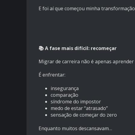
E foi aí que começou minha transformação
📚 A fase mais difícil: recomeçar
Migrar de carreira não é apenas aprender 
É enfrentar:
insegurança
comparação
síndrome do impostor
medo de estar “atrasado”
sensação de começar do zero
Enquanto muitos descansavam…