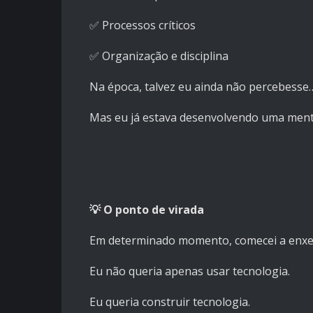
✅ Processos críticos
✅ Organização e disciplina
Na época, talvez eu ainda não percebesse
Mas eu já estava desenvolvendo uma mental
💡 O ponto de virada
Em determinado momento, comecei a enxe
Eu não queria apenas usar tecnologia.
Eu queria construir tecnologia.