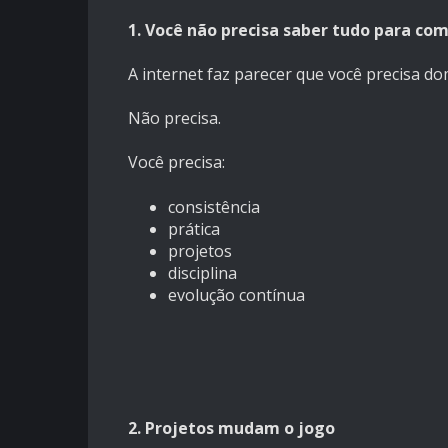
1. Você não precisa saber tudo para co
A internet faz parecer que você precisa do
Não precisa.
Você precisa:
consistência
prática
projetos
disciplina
evolução contínua
2. Projetos mudam o jogo