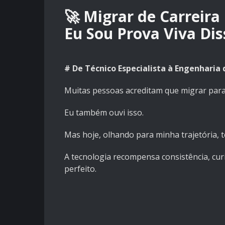
🚀 Migrar de Carreira
Eu Sou Prova Viva Dis
# De Técnico Especialista à Engenharia 
Muitas pessoas acreditam que migrar para 
Eu também ouvi isso.
Mas hoje, olhando para minha trajetória, 
A tecnologia recompensa consistência, cur
perfeito.