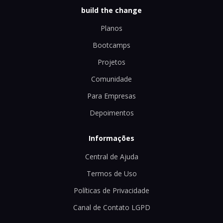
build the change
Planos
Bootcamps
Projetos
Comunidade
Para Empresas
Depoimentos
Informações
Central de Ajuda
Termos de Uso
Políticas de Privacidade
Canal de Contato LGPD