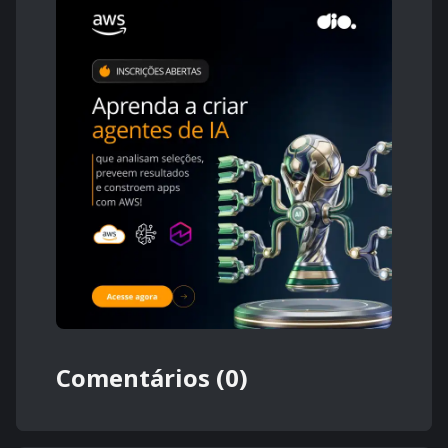
Comentários (0)