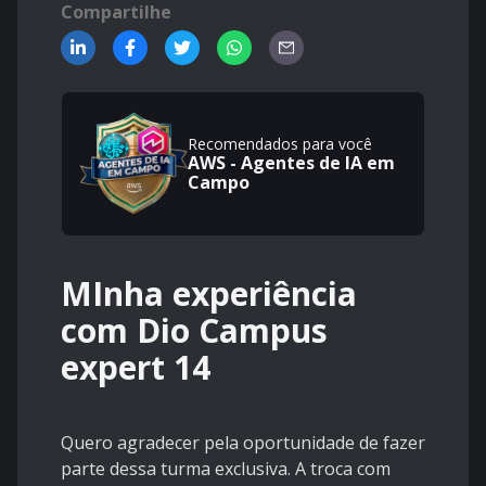
Compartilhe
Recomendados para você
AWS - Agentes de IA em
Campo
MInha experiência
com Dio Campus
expert 14
Quero agradecer pela oportunidade de fazer
parte dessa turma exclusiva. A troca com