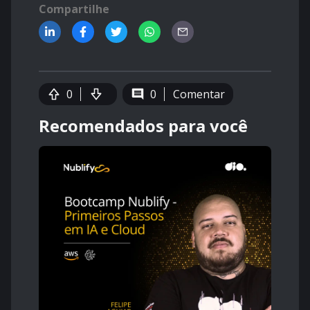
Compartilhe
0
0
Comentar
Recomendados para você