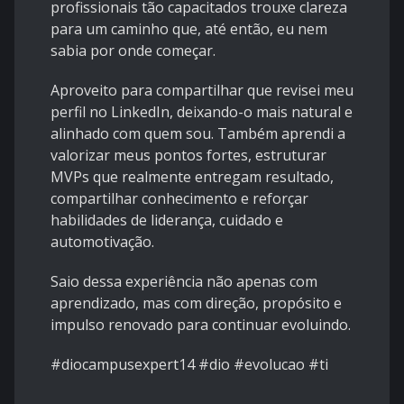
profissionais tão capacitados trouxe clareza
para um caminho que, até então, eu nem
sabia por onde começar.
Aproveito para compartilhar que revisei meu
perfil no LinkedIn, deixando-o mais natural e
alinhado com quem sou. Também aprendi a
valorizar meus pontos fortes, estruturar
MVPs que realmente entregam resultado,
compartilhar conhecimento e reforçar
habilidades de liderança, cuidado e
automotivação.
Saio dessa experiência não apenas com
aprendizado, mas com direção, propósito e
impulso renovado para continuar evoluindo.
#diocampusexpert14 #dio #evolucao #ti