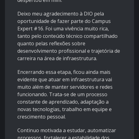
despertou em mim.
Deixo meu agradecimento à DIO pela
oportunidade de fazer parte do Campus
Expert #16. Foi uma vivência muito rica,
tanto pelo conteúdo técnico compartilhado
quanto pelas reflexões sobre
desenvolvimento profissional e trajetória de
carreira na área de infraestrutura.
Encerrando essa etapa, ficou ainda mais
evidente que atuar em infraestrutura vai
muito além de manter servidores e redes
funcionando. Trata-se de um processo
constante de aprendizado, adaptação a
novas tecnologias, trabalho em equipe e
crescimento pessoal.
Continuo motivada a estudar, automatizar
processos, fortalecer a estabilidade dos