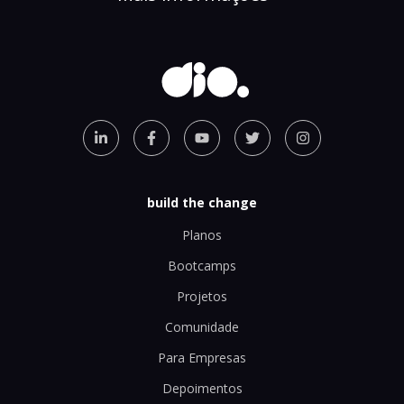
build the change
Planos
Bootcamps
Projetos
Comunidade
Para Empresas
Depoimentos