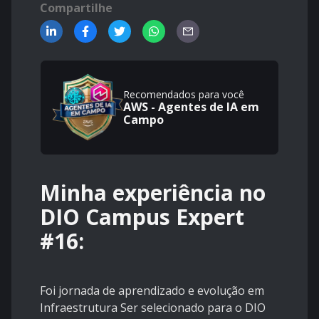
Compartilhe
Recomendados para você
AWS - Agentes de IA em
Campo
Minha experiência no
DIO Campus Expert
#16:
Foi jornada de aprendizado e evolução em
Infraestrutura Ser selecionado para o DIO