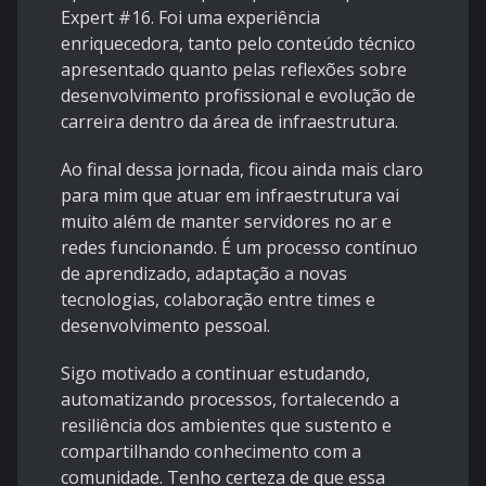
Expert #16. Foi uma experiência
enriquecedora, tanto pelo conteúdo técnico
apresentado quanto pelas reflexões sobre
desenvolvimento profissional e evolução de
carreira dentro da área de infraestrutura.
Ao final dessa jornada, ficou ainda mais claro
para mim que atuar em infraestrutura vai
muito além de manter servidores no ar e
redes funcionando. É um processo contínuo
de aprendizado, adaptação a novas
tecnologias, colaboração entre times e
desenvolvimento pessoal.
Sigo motivado a continuar estudando,
automatizando processos, fortalecendo a
resiliência dos ambientes que sustento e
compartilhando conhecimento com a
comunidade. Tenho certeza de que essa