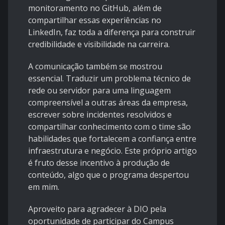
monitoramento no GitHub, além de
compartilhar essas experiências no
LinkedIn, faz toda a diferença para construir
credibilidade e visibilidade na carreira.
A comunicação também se mostrou
essencial. Traduzir um problema técnico de
rede ou servidor para uma linguagem
compreensível a outras áreas da empresa,
escrever sobre incidentes resolvidos e
compartilhar conhecimento com o time são
habilidades que fortalecem a confiança entre
infraestrutura e negócio. Este próprio artigo
é fruto desse incentivo à produção de
conteúdo, algo que o programa despertou
em mim.
Aproveito para agradecer à DIO pela
oportunidade de participar do Campus