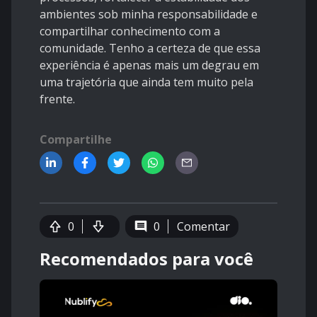
ambientes sob minha responsabilidade e
compartilhar conhecimento com a
comunidade. Tenho a certeza de que essa
experiência é apenas mais um degrau em
uma trajetória que ainda tem muito pela
frente.
Compartilhe
0
0
Comentar
Recomendados para você