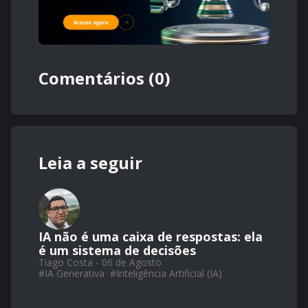
Comentários (0)
Leia a seguir
IA não é uma caixa de respostas: ela
é um sistema de decisões
Tiago Costa - 06 de Agosto
#
IA Generativa
#
Inteligência Artificial (IA)