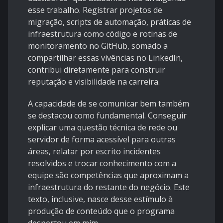
esse trabalho. Registrar projetos de
migração, scripts de automação, práticas de
infraestrutura como código e rotinas de
monitoramento no GitHub, somado a
compartilhar essas vivências no LinkedIn,
contribui diretamente para construir
reputação e visibilidade na carreira.
A capacidade de se comunicar bem também
se destacou como fundamental. Conseguir
explicar uma questão técnica de rede ou
servidor de forma acessível para outras
áreas, relatar por escrito incidentes
resolvidos e trocar conhecimento com a
equipe são competências que aproximam a
infraestrutura do restante do negócio. Este
texto, inclusive, nasce desse estímulo à
produção de conteúdo que o programa