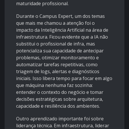
maturidade profissional.
Durante o Campus Expert, um dos temas
que mais me chamou a atenção foi o
impacto da Inteligência Artificial na área de
infraestrutura. Ficou evidente que a IA não
substitui o profissional de infra, mas
potencializa sua capacidade de antecipar
problemas, otimizar monitoramento e
automatizar tarefas repetitivas, como
triagem de logs, alertas e diagnósticos
iniciais. Isso libera tempo para focar em algo
que máquina nenhuma faz sozinha:
entender o contexto do negócio e tomar
decisões estratégicas sobre arquitetura,
capacidade e resiliência dos ambientes.
Outro aprendizado importante foi sobre
liderança técnica. Em infraestrutura, liderar