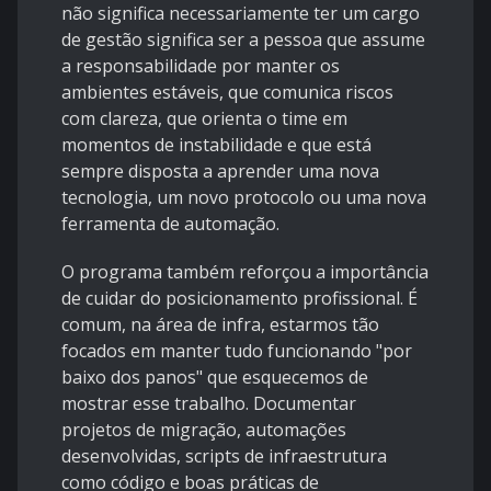
não significa necessariamente ter um cargo
de gestão significa ser a pessoa que assume
a responsabilidade por manter os
ambientes estáveis, que comunica riscos
com clareza, que orienta o time em
momentos de instabilidade e que está
sempre disposta a aprender uma nova
tecnologia, um novo protocolo ou uma nova
ferramenta de automação.
O programa também reforçou a importância
de cuidar do posicionamento profissional. É
comum, na área de infra, estarmos tão
focados em manter tudo funcionando "por
baixo dos panos" que esquecemos de
mostrar esse trabalho. Documentar
projetos de migração, automações
desenvolvidas, scripts de infraestrutura
como código e boas práticas de