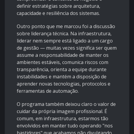
definir estratégias sobre arquitetura,
capacidade e resiliência dos sistemas.
Outro ponto que me marcou foi a discussão
sobre liderança técnica. Na infraestrutura,
liderar nem sempre está ligado a um cargo
de gestão — muitas vezes significa ser quem
assume a responsabilidade de manter os
ambientes estáveis, comunica riscos com
transparência, orienta a equipe durante
instabilidades e mantém a disposição de
aprender novas tecnologias, protocolos e
ferramentas de automação.
O programa também deixou claro o valor de
cuidar da própria imagem profissional. É
comum, em infraestrutura, estarmos tão
envolvidos em manter tudo operando "nos
bastidores" que acabamos não divulgando