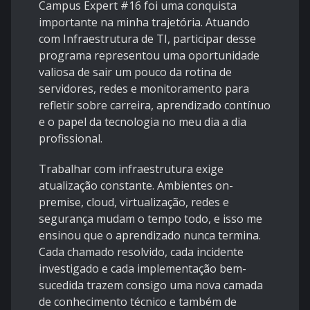
Campus Expert #16 foi uma conquista
importante na minha trajetória. Atuando
com Infraestrutura de TI, participar desse
programa representou uma oportunidade
valiosa de sair um pouco da rotina de
servidores, redes e monitoramento para
refletir sobre carreira, aprendizado contínuo
e o papel da tecnologia no meu dia a dia
profissional.
Trabalhar com infraestrutura exige
atualização constante. Ambientes on-
premise, cloud, virtualização, redes e
segurança mudam o tempo todo, e isso me
ensinou que o aprendizado nunca termina.
Cada chamado resolvido, cada incidente
investigado e cada implementação bem-
sucedida trazem consigo uma nova camada
de conhecimento técnico e também de