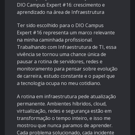
DIO Campus Expert #16: crescimento e
aprendizado na área de Infraestrutura
Ter sido escolhido para o DIO Campus
Expert #16 representa um marco relevante
na minha caminhada profissional.
Trabalhando com Infraestrutura de TI, essa
vivência se tornou uma chance única de
pausar a rotina de servidores, redes e
monitoramento para pensar sobre evolução
de carreira, estudo constante e o papel que
a tecnologia ocupa no meu cotidiano.
A rotina em infraestrutura pede atualização
permanente. Ambientes híbridos, cloud,
virtualização, redes e segurança estão em
transformação o tempo inteiro, e isso me
mostrou que nunca paramos de aprender.
Cada problema solucionado, cada incidente