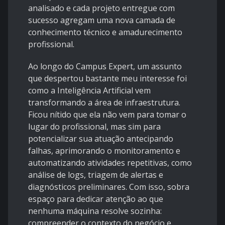
analisado e cada projeto entregue com
sucesso agregam uma nova camada de
conhecimento técnico e amadurecimento
profissional.
Ao longo do Campus Expert, um assunto
que despertou bastante meu interesse foi
como a Inteligência Artificial vem
transformando a área de infraestrutura.
Ficou nítido que ela não vem para tomar o
lugar do profissional, mas sim para
potencializar sua atuação antecipando
falhas, aprimorando o monitoramento e
automatizando atividades repetitivas, como
análise de logs, triagem de alertas e
diagnósticos preliminares. Com isso, sobra
espaço para dedicar atenção ao que
nenhuma máquina resolve sozinha:
compreender o contexto do negócio e