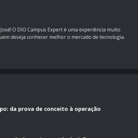
 José! O DIO Campus Expert é uma experiência muito
quem deseja conhecer melhor o mercado de tecnologia.
o: da prova de conceito à operação