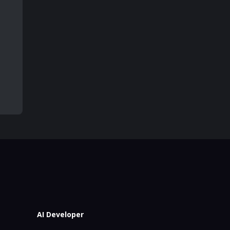
AI Developer