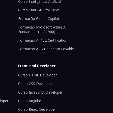
Curso Inteligência Artificial
Curso Chat GPT for Devs
s
Formação Github Copilot
Formação Microsoft Azure AI
Fundamentals (AI-900)
Formação AI-102 Certification
Formação AI Builder com Lovable
Front-end Developer
Curso HTML Developer
Curso CSS Developer
Curso JavaScript Developer
loper
Curso Angular
Curso React Developer