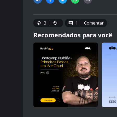
3
1
Comentar
Recomendados para você