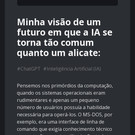
Minha visão de um
futuro em que a IA se
torna tão comum
quanto um alicate:
#
ChatGPT
#
Inteligência Artificial (IA)
Pensemos nos primórdios da computação,
quando os sistemas operacionais eram
rudimentares e apenas um pequeno
número de usuários possuía a habilidade
necessária para operá-los. O MS-DOS, por
exemplo, era uma interface de linha de
comando que exigia conhecimento técnico