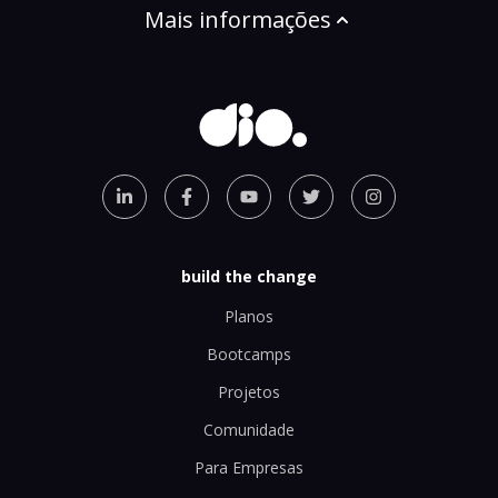
Mais informações
build the change
Planos
Bootcamps
Projetos
Comunidade
Para Empresas