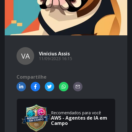
Vinícius Assis
VA
11/09/2023 16:15
Compartilhe
Recomendados para você
AWS - Agentes de IA em
Campo