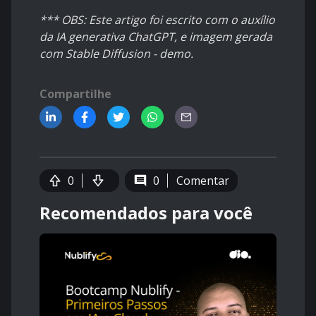
*** OBS: Este artigo foi escrito com o auxílio
da IA generativa ChatGPT, e imagem gerada
com Stable Diffusion - demo.
Compartilhe
0
0
Comentar
Recomendados para você