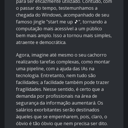
para ser eficazmente utilizado. Contudo, com
o passar do tempo, testemunhamos a
chegada do Windows, acompanhado de seu
famoso jingle "start me up 🎵", tornando a
computação mais acessível a um público
bem mais amplo. Isso a tornou mais simples,
atraente e democrática.
Agora, imagine até mesmo o seu cachorro
realizando tarefas complexas, como montar
uma pipeline, com a ajuda das IAs na
tecnologia. Entretanto, nem tudo são
facilidades; a facilidade também pode trazer
fragilidades. Nesse sentido, é certo que a
demanda por profissionais na área de
segurança da informação aumentará. Os
salários exorbitantes serão destinados
àqueles que se empenharem, pois, claro, o
óbvio é tão óbvio que nem precisa ser dito.