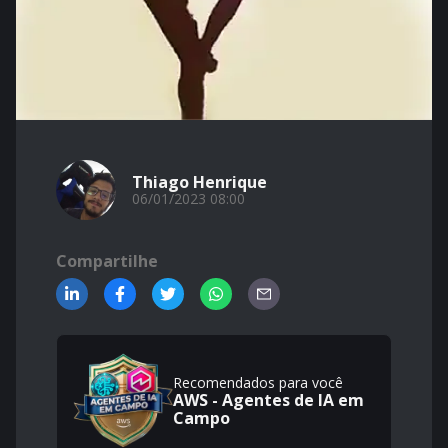
Thiago Henrique
06/01/2023 08:00
Compartilhe
Recomendados para você
AWS - Agentes de IA em
Campo