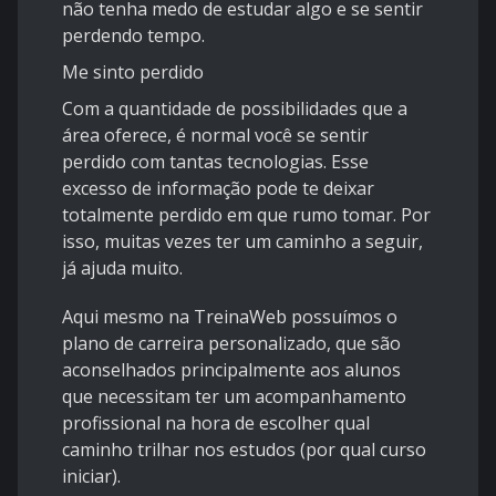
não tenha medo de estudar algo e se sentir
perdendo tempo.
Me sinto perdido
Com a quantidade de possibilidades que a
área oferece, é normal você se sentir
perdido com tantas tecnologias. Esse
excesso de informação pode te deixar
totalmente perdido em que rumo tomar. Por
isso, muitas vezes ter um caminho a seguir,
já ajuda muito.
Aqui mesmo na
TreinaWeb
possuímos o
plano de carreira personalizado, que são
aconselhados principalmente aos alunos
que necessitam ter um acompanhamento
profissional na hora de escolher qual
caminho trilhar nos estudos (por qual curso
iniciar).