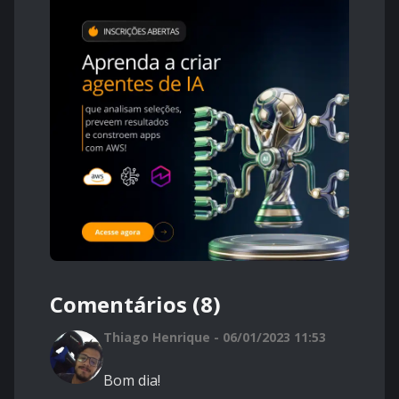
Comentários (8)
Thiago Henrique - 06/01/2023 11:53
Bom dia!