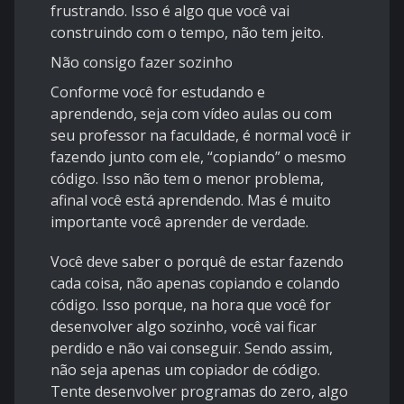
frustrando. Isso é algo que você vai
construindo com o tempo, não tem jeito.
Não consigo fazer sozinho
Conforme você for estudando e
aprendendo, seja com vídeo aulas ou com
seu professor na faculdade, é normal você ir
fazendo junto com ele, “copiando” o mesmo
código. Isso não tem o menor problema,
afinal você está aprendendo. Mas é muito
importante você aprender de verdade.
Você deve saber o porquê de estar fazendo
cada coisa, não apenas copiando e colando
código. Isso porque, na hora que você for
desenvolver algo sozinho, você vai ficar
perdido e não vai conseguir. Sendo assim,
não seja apenas um copiador de código.
Tente desenvolver programas do zero, algo