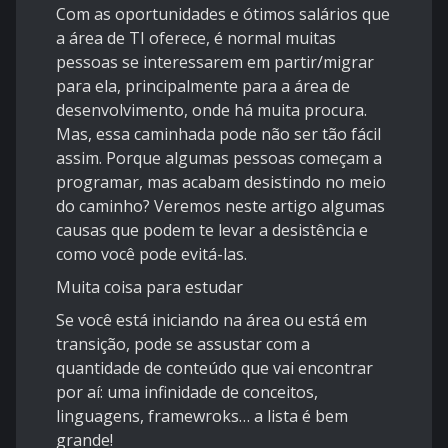
Com as oportunidades e ótimos salários que
a área de TI oferece, é normal muitas
pessoas se interessarem em partir/migrar
para ela, principalmente para a área de
desenvolvimento, onde há muita procura.
Mas, essa caminhada pode não ser tão fácil
assim. Porque algumas pessoas começam a
programar, mas acabam desistindo no meio
do caminho? Veremos neste artigo algumas
causas que podem te levar a desistência e
como você pode evitá-las.
Muita coisa para estudar
Se você está iniciando na área ou está em
transição, pode se assustar com a
quantidade de conteúdo que vai encontrar
por aí: uma infinidade de conceitos,
linguagens, framewroks… a lista é bem
grande!