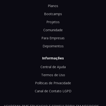
Planos
Bootcamps
Projetos
Comunidade
Para Empresas
Depoimentos
Informações
Central de Ajuda
Termos de Uso
Políticas de Privacidade
Canal de Contato LGPD