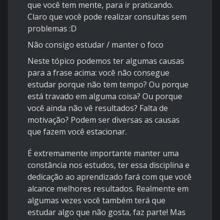
que você tem mente, para ir praticando.
Claro que você pode realizar consultas sem
problemas :D
Não consigo estudar / manter o foco
Neste tópico podemos ter algumas causas
para a frase acima: você não consegue
estudar porque não tem tempo? Ou porque
está travado em alguma coisa? Ou porque
você ainda não vê resultados? Falta de
motivação? Podem ser diversas as causas
que fazem você estacionar.
É extremamente importante manter uma
constância nos estudos
, ter essa disciplina e
dedicação ao aprendizado fará com que você
alcance melhores resultados. Realmente em
algumas vezes você também terá que
estudar algo que não gosta, faz parte! Mas