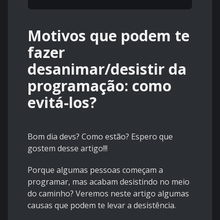
Motivos que podem te
fazer
desanimar/desistir da
programação: como
evitá-los?
Bom dia devs? Como estão? Espero que
gostem desse artigo!!!
Porque algumas pessoas começam a
programar, mas acabam desistindo no meio
do caminho? Veremos neste artigo algumas
causas que podem te levar a desistência.