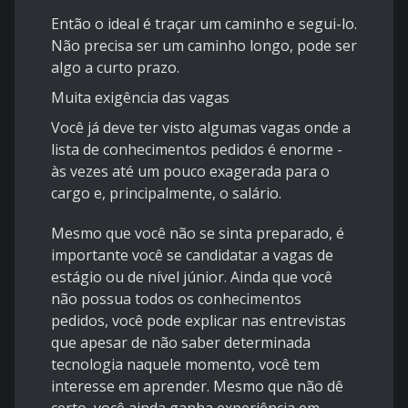
Então o ideal é traçar um caminho e segui-lo.
Não precisa ser um caminho longo, pode ser
algo a curto prazo.
Muita exigência das vagas
Você já deve ter visto algumas vagas onde a
lista de conhecimentos pedidos é enorme -
às vezes até um pouco exagerada para o
cargo e, principalmente, o salário.
Mesmo que você não se sinta preparado, é
importante você se candidatar a vagas de
estágio ou de nível júnior. Ainda que você
não possua todos os conhecimentos
pedidos, você pode explicar nas entrevistas
que apesar de não saber determinada
tecnologia naquele momento, você tem
interesse em aprender. Mesmo que não dê