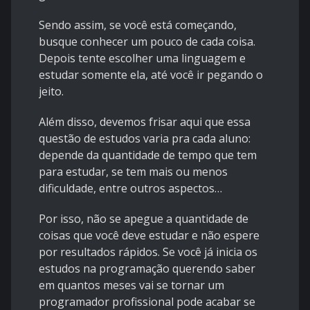
Sendo assim, se você está começando,
busque conhecer um pouco de cada coisa.
Depois tente escolher uma linguagem e
estudar somente ela, até você ir pegando o
jeito.
Além disso, devemos frisar aqui que essa
questão de estudos varia pra cada aluno:
depende da quantidade de tempo que tem
para estudar, se tem mais ou menos
dificuldade, entre outros aspectos…
Por isso, não se apegue a quantidade de
coisas que você deve estudar e não espere
por resultados rápidos. Se você já inicia os
estudos na programação querendo saber
em quantos meses vai se tornar um
programador profissional pode acabar se