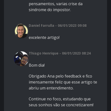
pensamentos, varias crise da
sindrome do impostor.
Daniel Farrulla - 06/01/2023 09:08
excelente artigo!
Thiago Henrique - 06/01/2023 08:24
Bom dia!
Obrigado Ana pelo feedback e fico
imensamente feliz que esse artigo te
abriu um entendimento.
Continue no foco, estudando que
seus sonhos vão se concretizarem!