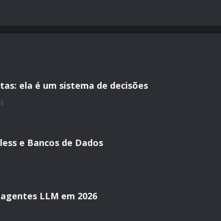
tas: ela é um sistema de decisões
A)
less e Bancos de Dados
 agentes LLM em 2026