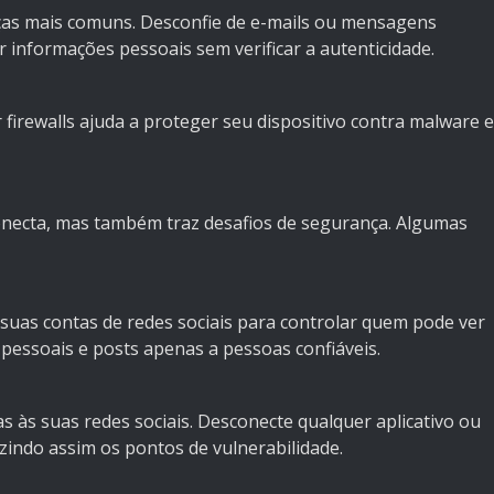
as mais comuns. Desconfie de e-mails ou mensagens
er informações pessoais sem verificar a autenticidade.
r firewalls ajuda a proteger seu dispositivo contra malware e
conecta, mas também traz desafios de segurança. Algumas
 suas contas de redes sociais para controlar quem pode ver
 pessoais e posts apenas a pessoas confiáveis.
s às suas redes sociais. Desconecte qualquer aplicativo ou
zindo assim os pontos de vulnerabilidade.