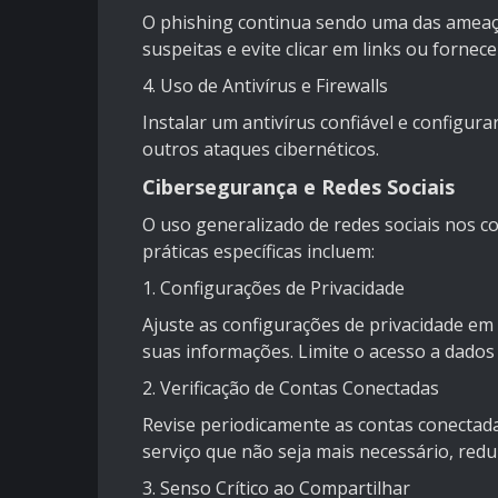
O phishing continua sendo uma das ameaç
suspeitas e evite clicar em links ou fornec
4. Uso de Antivírus e Firewalls
Instalar um antivírus confiável e configura
outros ataques cibernéticos.
Cibersegurança e Redes Sociais
O uso generalizado de redes sociais nos 
práticas específicas incluem:
1. Configurações de Privacidade
Ajuste as configurações de privacidade em
suas informações. Limite o acesso a dados
2. Verificação de Contas Conectadas
Revise periodicamente as contas conectada
serviço que não seja mais necessário, redu
3. Senso Crítico ao Compartilhar