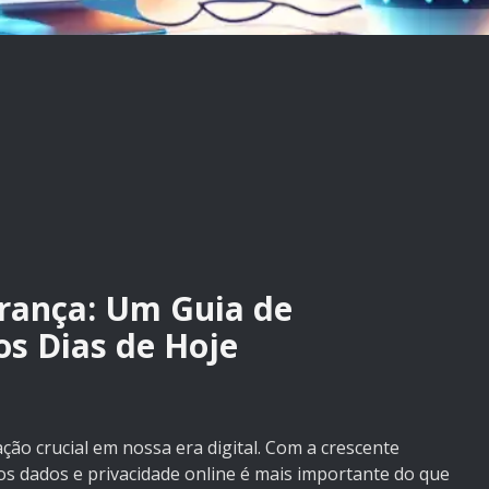
ança: Um Guia de
os Dias de Hoje
o crucial em nossa era digital. Com a crescente
s dados e privacidade online é mais importante do que