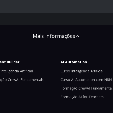
Mais informações
ent Builder
AI Automation
Inteligência Artificial
Curso Inteligência Artificial
ção CrewAI Fundamentals
Curso AI Automation com N8N
Formação CrewAI Fundamental
Formação AI for Teachers