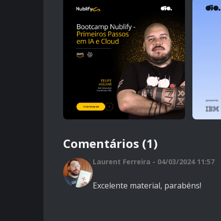
Comentários (1)
Laurent Ferreira - 04/03/2024 11:57
Excelente material, parabéns!