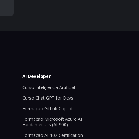
AI Developer
Curso Inteligência Artificial
Curso Chat GPT for Devs
s
Formação Github Copilot
Formação Microsoft Azure AI
Fundamentals (AI-900)
Formação AI-102 Certification