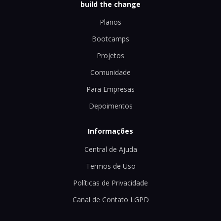
build the change
Planos
Bootcamps
Projetos
Comunidade
Para Empresas
Depoimentos
Informações
Central de Ajuda
Termos de Uso
Políticas de Privacidade
Canal de Contato LGPD