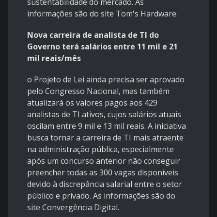
sustentabilidade do mercado. As
informações são do site Tom's Hardware.
Nova carreira de analista de TI do
Governo terá salários entre 11 mil e 21
mil reais/mês
o Projeto de Lei ainda precisa ser aprovado
pelo Congresso Nacional, mas também
atualizará os valores pagos aos 429
analistas de TI ativos, cujos salários atuais
oscilam entre 9 mil e 13 mil reais. A iniciativa
busca tornar a carreira de TI mais atraente
na administração pública, especialmente
após um concurso anterior não conseguir
preencher todas as 300 vagas disponíveis
devido à discrepância salarial entre o setor
público e privado. As informações são do
site Convergência Digital.