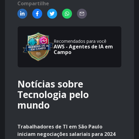
Compartilhe
Recomendados para você
AWS - Agentes de IA em
Campo
Notícias sobre
Tecnologia pelo
mundo
Trabalhadores de TI em São Paulo
iniciam negociações salariais para 2024