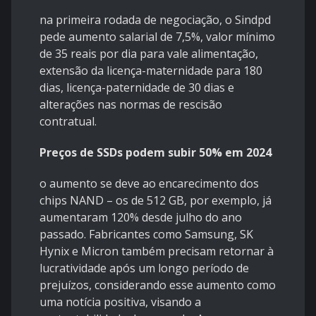
na primeira rodada de negociação, o Sindpd
pede aumento salarial de 7,5%, valor mínimo
de 35 reais por dia para vale alimentação,
extensão da licença-maternidade para 180
dias, licença-paternidade de 30 dias e
alterações nas normas de rescisão
contratual.
Preços de SSDs podem subir 50% em 2024
o aumento se deve ao encarecimento dos
chips NAND – os de 512 GB, por exemplo, já
aumentaram 120% desde julho do ano
passado. Fabricantes como Samsung, SK
Hynix e Micron também precisam retornar à
lucratividade após um longo período de
prejuízos, considerando esse aumento como
uma notícia positiva, visando a