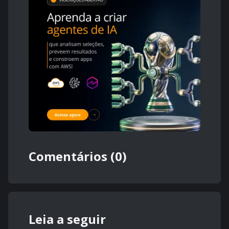
Comentários (0)
Leia a seguir