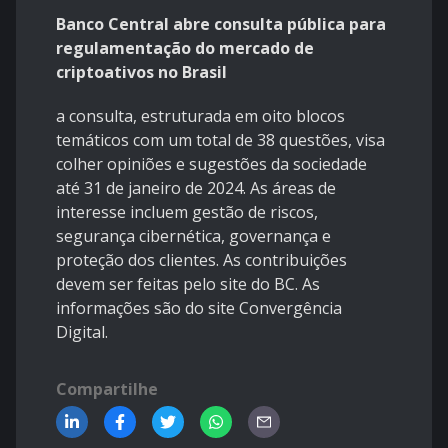
Banco Central abre consulta pública para
regulamentação do mercado de
criptoativos no Brasil
a consulta, estruturada em oito blocos
temáticos com um total de 38 questões, visa
colher opiniões e sugestões da sociedade
até 31 de janeiro de 2024. As áreas de
interesse incluem gestão de riscos,
segurança cibernética, governança e
proteção dos clientes. As contribuições
devem ser feitas pelo site do BC. As
informações são do site Convergência
Digital.
Compartilhe