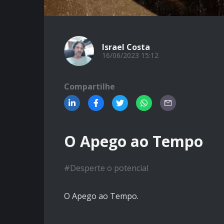
Israel Costa
16/06/2023 15:12
Compartilhe
O Apego ao Tempo
#
Desperte o potencial
O Apego ao Tempo.