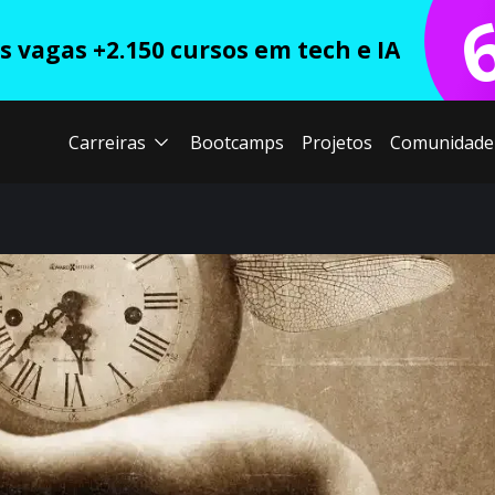
 vagas +2.150 cursos em tech e IA
Carreiras
Bootcamps
Projetos
Comunidade