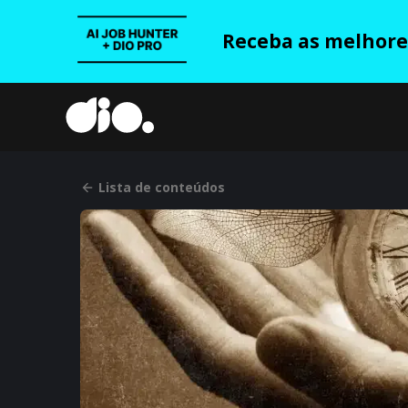
Receba as melhores
Lista de conteúdos