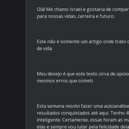
Olá! Me chamo Israel e gostaria de compar
para nossas vidas, carreira e futuro.
Este não é somente um artigo onde trato 
de vida.
Meu desejo é que este texto sirva de apo
mesmos erros que cometi.
Esta semana resolvi fazer uma autoanálise
resultados conquistados até aqui. Tenho 4
inteligente. Certamente, essas foram as ma
elas e sempre vou lutar pela felicidade de