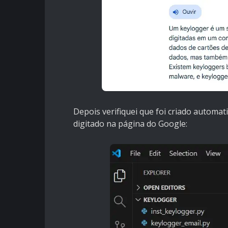
Depois verifiquei que foi criado automat
digitado na página do Google: