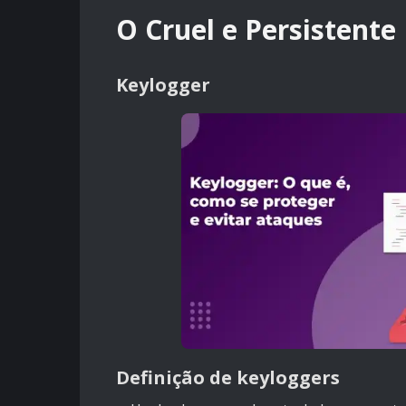
O Cruel e Persistente
Keylogger
Definição de keyloggers