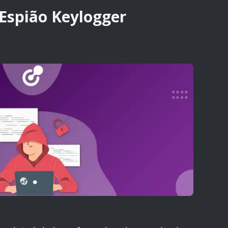
 Espião Keylogger