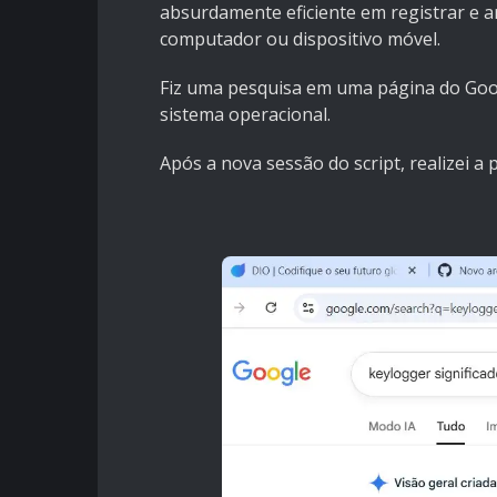
absurdamente eficiente em registrar e 
computador ou dispositivo móvel.
Fiz uma pesquisa em uma página do Goo
sistema operacional.
Após a nova sessão do script, realizei a 