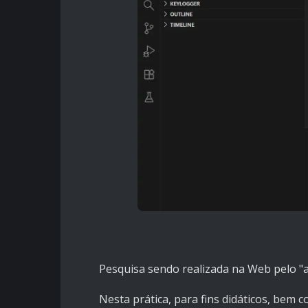
Pesquisa sendo realizada na Web pelo "a
Nesta prática, para fins didáticos, bem