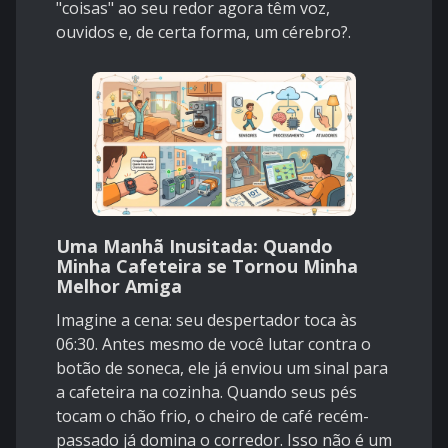
"coisas" ao seu redor agora têm voz,
ouvidos e, de certa forma, um cérebro?.
Uma Manhã Inusitada: Quando
Minha Cafeteira se Tornou Minha
Melhor Amiga
Imagine a cena: seu despertador toca às
06:30. Antes mesmo de você lutar contra o
botão de soneca, ele já enviou um sinal para
a cafeteira na cozinha. Quando seus pés
tocam o chão frio, o cheiro de café recém-
passado já domina o corredor. Isso não é um