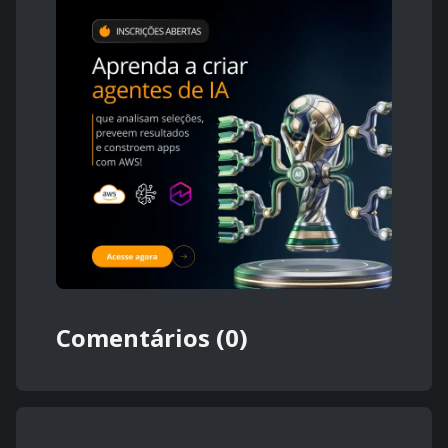
Comentários (0)