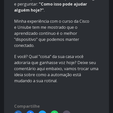
e perguntar:
"Como isso pode ajudar
alguém hoje?"
.
Minha experiência com o curso da Cisco
e Uniube tem me mostrado que o
aprendizado contínuo é o melhor
"dispositivo" que podemos manter
conectado.
E você? Qual "coisa" da sua casa você
adoraria que ganhasse voz hoje? Deixe seu
comentário aqui embaixo, vamos trocar uma
ideia sobre como a automação está
mudando a sua rotina!.
Compartilhe