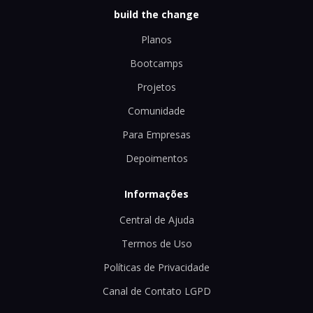
build the change
Planos
Bootcamps
Projetos
Comunidade
Para Empresas
Depoimentos
Informações
Central de Ajuda
Termos de Uso
Políticas de Privacidade
Canal de Contato LGPD