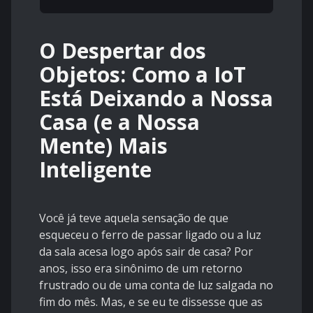
O Despertar dos
Objetos: Como a IoT
Está Deixando a Nossa
Casa (e a Nossa
Mente) Mais
Inteligente
Você já teve aquela sensação de que
esqueceu o ferro de passar ligado ou a luz
da sala acesa logo após sair de casa? Por
anos, isso era sinônimo de um retorno
frustrado ou de uma conta de luz salgada no
fim do mês. Mas, e se eu te dissesse que as