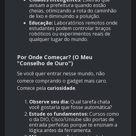
avisam a prefeitura quando estão
cheias, otimizando a rota do caminhão
de lixo e diminuindo a poluição.
Educação:
Laboratórios remotos onde
estudantes podem controlar braços
robóticos ou experimentos reais de
qualquer lugar do mundo.
Por Onde Começar? (O Meu
"Conselho de Ouro")
Se você quer entrar nesse mundo, não
comece comprando o gadget mais caro.
Comece pela
curiosidade
.
Observe seu dia:
Qual tarefa chata
você gostaria que fosse automática?
Estude os fundamentos:
Cursos como
o da DIO, Cisco/Uniube são portas de
entrada perfeitas porque te ensinam a
lógica antes da ferramenta.