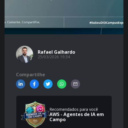
Rafael Galhardo
25/03/2026 19:34
Compartilhe
Recomendados para você
AWS - Agentes de IA em
Campo