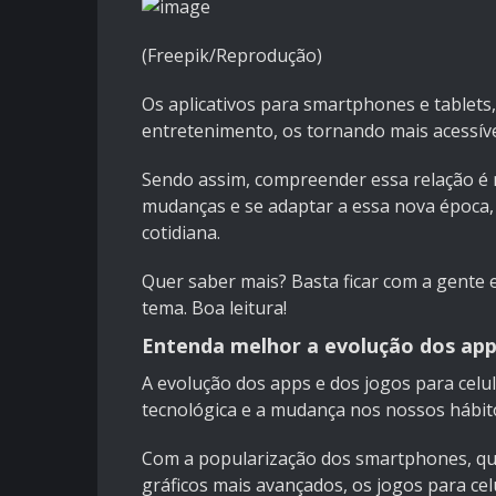
(Freepik/Reprodução)
Os aplicativos para smartphones e tablet
entretenimento, os tornando mais acessívei
Sendo assim, compreender essa relação é
mudanças e se adaptar a essa nova época,
cotidiana.
Quer saber mais? Basta ficar com a gente e
tema. Boa leitura!
Entenda melhor a evolução dos apps
A evolução dos apps e dos jogos para cel
tecnológica e a mudança nos nossos hábi
Com a popularização dos smartphones, qu
gráficos mais avançados, os jogos para ce