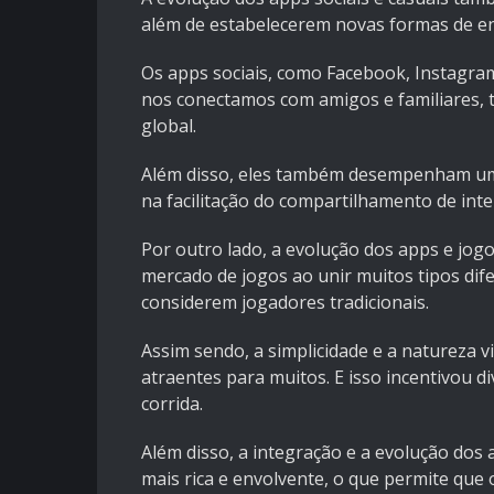
além de estabelecerem novas formas de e
Os apps sociais, como Facebook, Instagr
nos conectamos com amigos e familiares, 
global.
Além disso, eles também desempenham um
na facilitação do compartilhamento de in
Por outro lado, a evolução dos apps e jog
mercado de jogos ao unir muitos tipos dife
considerem jogadores tradicionais.
Assim sendo, a simplicidade e a natureza 
atraentes para muitos. E isso incentivou 
corrida.
Além disso, a integração e a evolução dos
mais rica e envolvente, o que permite que