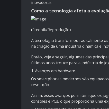
inovadoras.
Como a tecnologia afeta a evolução
(Freepik/Reprodução)
A tecnologia transformou radicalmente os 
na criação de uma indústria dinâmica e ino
Então, veja a seguir, algumas das princip
últimos anos trouxe para a indústria de jo
1. Avanços em hardware
Os smartphones modernos são equipados c
resolução.
Assim, esses avanços permitem que os jog
consoles e PCs, o que proporciona uma expe