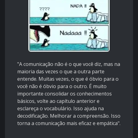
"A comunicação não é o que você diz, mas na
maioria das vezes o que a outra parte
entende. Muitas vezes, o que é óbvio para o
você não é óbvio para o outro. É muito
importante consolidar os conhecimentos
básicos, volte ao capítulo anterior e
esclareça o vocabulário. Isso ajuda na
decodificação. Melhorar a compreensão. Isso
torna a comunicação mais eficaz e empática".