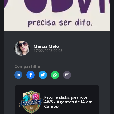
Marcia Melo
17/02/2023 00:03
Compartilhe
Recomendados para você
AWS - Agentes de IA em
Campo