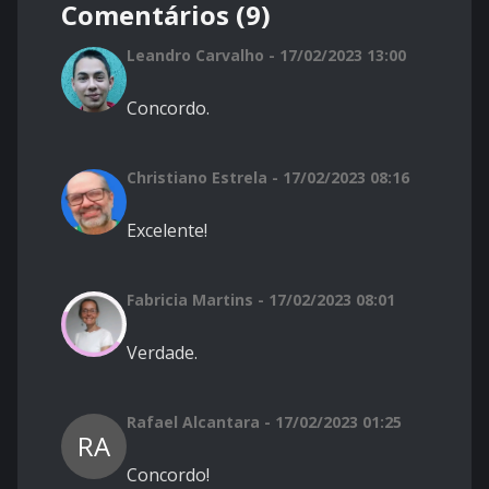
Comentários (9)
Leandro Carvalho - 17/02/2023 13:00
Concordo.
Christiano Estrela - 17/02/2023 08:16
Excelente!
Fabricia Martins - 17/02/2023 08:01
Verdade.
Rafael Alcantara - 17/02/2023 01:25
RA
Concordo!