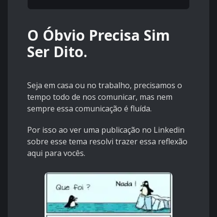
O Óbvio Precisa Sim
Ser Dito.
Seja em casa ou no trabalho, precisamos o
tempo todo de nos comunicar, mas nem
sempre essa comunicação é fluída.
Por isso ao ver uma publicação no Linkedin
sobre esse tema resolvi trazer essa reflexão
aqui para vocês.