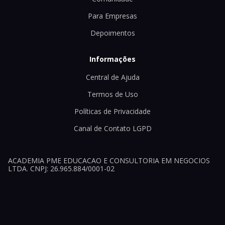
Para Empresas
Depoimentos
Informações
Central de Ajuda
Termos de Uso
Políticas de Privacidade
Canal de Contato LGPD
ACADEMIA PME EDUCACAO E CONSULTORIA EM NEGOCIOS
LTDA. CNPJ: 26.965.884/0001-02