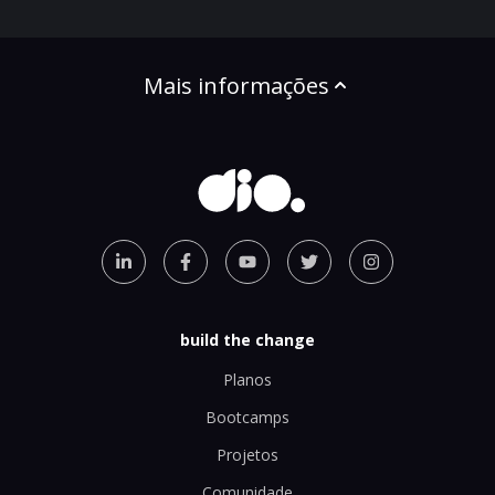
Mais informações
build the change
Planos
Bootcamps
Projetos
Comunidade