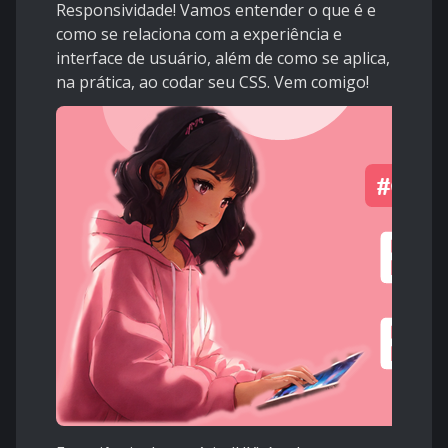
Responsividade! Vamos entender o que é e
como se relaciona com a experiência e
interface de usuário, além de como se aplica,
na prática, ao codar seu CSS. Vem comigo!