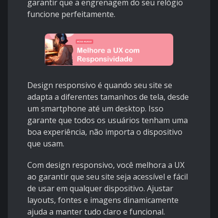
garantir que a engrenagem do seu relógio
funcione perfeitamente.
Design responsivo é quando seu site se
adapta a diferentes tamanhos de tela, desde
um smartphone até um desktop. Isso
garante que todos os usuários tenham uma
boa experiência, não importa o dispositivo
que usam.
Com design responsivo, você melhora a UX
ao garantir que seu site seja acessível e fácil
de usar em qualquer dispositivo. Ajustar
layouts, fontes e imagens dinamicamente
ajuda a manter tudo claro e funcional.