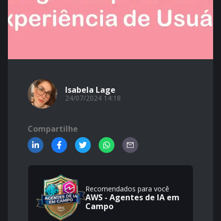
Isabela Lage
24/07/2024 14:18
Compartilhe
Recomendados para você
AWS - Agentes de IA em
Campo