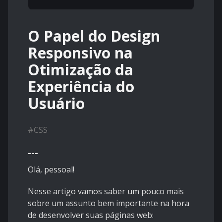
O Papel do Design
Responsivo na
Otimização da
Experiência do
Usuário
#
CSS
---
Olá, pessoal!
Nesse artigo vamos saber um pouco mais
sobre um assunto bem importante na hora
de desenvolver suas páginas web: