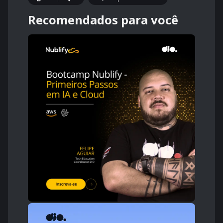
Recomendados para você