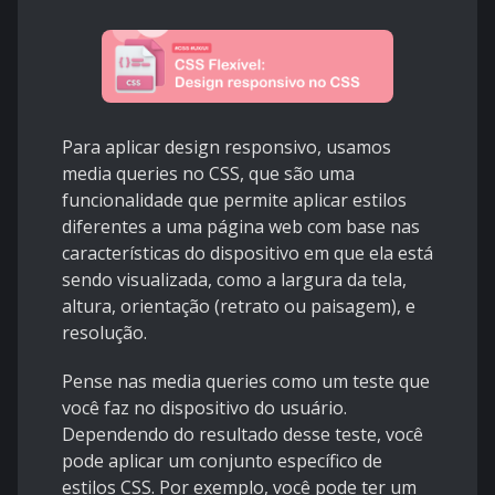
Para aplicar design responsivo, usamos
media queries no CSS, que são uma
funcionalidade que permite aplicar estilos
diferentes a uma página web com base nas
características do dispositivo em que ela está
sendo visualizada, como a largura da tela,
altura, orientação (retrato ou paisagem), e
resolução.
Pense nas media queries como um teste que
você faz no dispositivo do usuário.
Dependendo do resultado desse teste, você
pode aplicar um conjunto específico de
estilos CSS. Por exemplo, você pode ter um