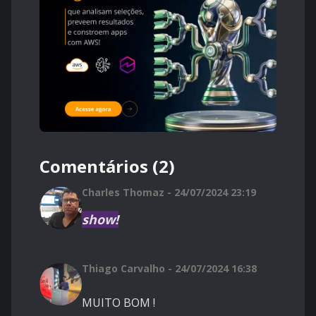
Comentários (2)
Charles Thomaz - 24/07/2024 23:19
show!
Thiago Carvalho - 24/07/2024 16:38
MUITO BOM !