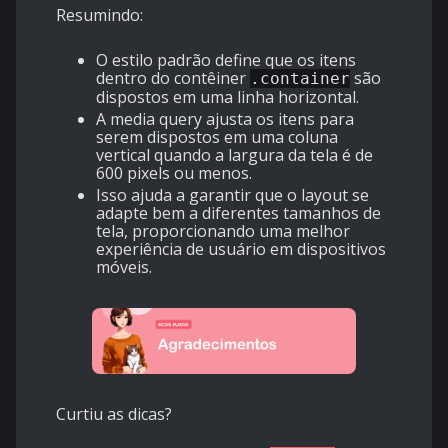
Resumindo:
O estilo padrão define que os itens
dentro do contêiner
são
.container
dispostos em uma linha horizontal.
A media query ajusta os itens para
serem dispostos em uma coluna
vertical quando a largura da tela é de
600 pixels ou menos.
Isso ajuda a garantir que o layout se
adapte bem a diferentes tamanhos de
tela, proporcionando uma melhor
experiência de usuário em dispositivos
móveis.
Curtiu as dicas?