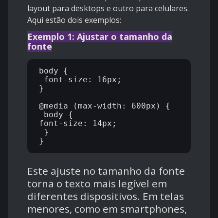
layout para desktops e outro para celulares.
Aqui estão dois exemplos:
Exemplo 1: Ajustar o tamanho da
fonte
body {

 font-size: 16px;

}

@media (max-width: 600px) {

 body {

font-size: 14px;

 }

Este ajuste no tamanho da fonte
torna o texto mais legível em
diferentes dispositivos. Em telas
menores, como em smartphones,