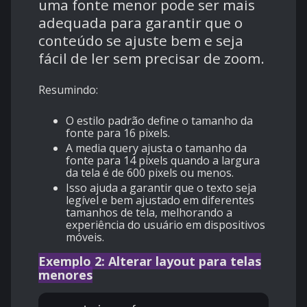
uma fonte menor pode ser mais
adequada para garantir que o
conteúdo se ajuste bem e seja
fácil de ler sem precisar de zoom.
Resumindo:
O estilo padrão define o tamanho da
fonte para 16 pixels.
A media query ajusta o tamanho da
fonte para 14 pixels quando a largura
da tela é de 600 pixels ou menos.
Isso ajuda a garantir que o texto seja
legível e bem ajustado em diferentes
tamanhos de tela, melhorando a
experiência do usuário em dispositivos
móveis.
Exemplo 2: Alterar layout para telas
menores