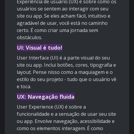
Experiência de usuário (UX) é sobre como os
usuários se sentem ao interagir com seu
site ou app. Se eles acham fácil, intuitivo e
agradável de usar, você está no caminho
certo. É como criar uma jornada sem
obstáculos.
UI: Visual é tudo!
User Interface (UI) é a parte visual do seu
site ou app. Inclui botões, cores, tipografia e
layout. Pense nisso como a maquiagem e o
estilo do seu projeto - tudo que o usuário vê
e toca.
UX: Navegação fluida
User Experience (UX) é sobre a
funcionalidade e a sensação de usar seu site
ou app. Envolve navegação, acessibilidade e
como os elementos interagem. É como