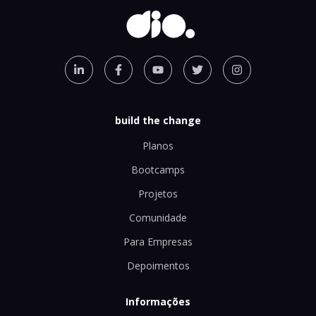
build the change
Planos
Bootcamps
Projetos
Comunidade
Para Empresas
Depoimentos
Informações