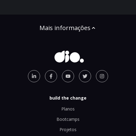
Mais informações
build the change
Planos
Bootcamps
Projetos