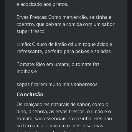
e adocicado aos pratos.
Ervas Frescas: Como manjericão, salsinha e
coentro, que deixam a comida com um sabor
super fresco.
Limão: O suco de limão dá um toque ácido e
refrescante, perfeito para peixes e saladas.
Tomate: Rico em umami, o tomate faz
molhos e
sopas ficarem muito mais saborosos.
Conclusão
Os realçadores naturais de sabor, como o
alho, a cebola, as ervas frescas, o limão e o
tomate, são essenciais na cozinha. Eles não
só tornam a comida mais deliciosa, mas