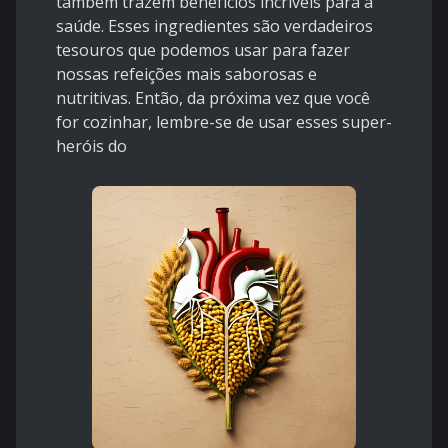
também trazem benefícios incríveis para a
saúde. Esses ingredientes são verdadeiros
tesouros que podemos usar para fazer
nossas refeições mais saborosas e
nutritivas. Então, da próxima vez que você
for cozinhar, lembre-se de usar esses super-
heróis do