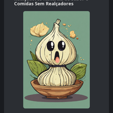
Comidas Sem Realçadores