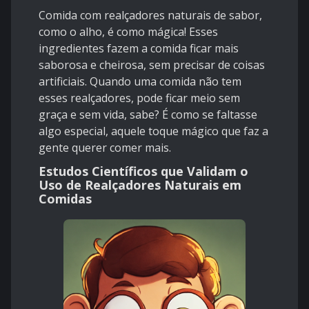
Comida com realçadores naturais de sabor,
como o alho, é como mágica! Esses
ingredientes fazem a comida ficar mais
saborosa e cheirosa, sem precisar de coisas
artificiais. Quando uma comida não tem
esses realçadores, pode ficar meio sem
graça e sem vida, sabe? É como se faltasse
algo especial, aquele toque mágico que faz a
gente querer comer mais.
Estudos Científicos que Validam o
Uso de Realçadores Naturais em
Comidas