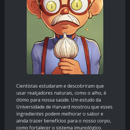
Cientistas estudaram e descobriram que
usar realçadores naturais, como o alho, é
ótimo para nossa saúde. Um estudo da
Universidade de Harvard mostrou que esses
ingredientes podem melhorar o sabor e
ainda trazer benefícios para o nosso corpo,
como fortalecer o sistema imunológico.