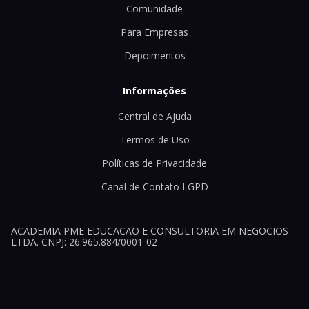
Comunidade
Para Empresas
Depoimentos
Informações
Central de Ajuda
Termos de Uso
Políticas de Privacidade
Canal de Contato LGPD
ACADEMIA PME EDUCACAO E CONSULTORIA EM NEGOCIOS
LTDA. CNPJ: 26.965.884/0001-02