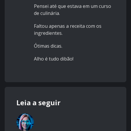
Pensei até que estava em um curso
de culinária.
Faltou apenas a receita com os
ingredientes.
Ótimas dicas.
Alho é tudo dibão!
Leia a seguir