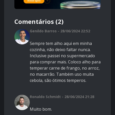
Comentários (2)
Genildo Barros - 28/06/2024 22:52
Sempre tem alho aqui em minha
cozinha, não deixo faltar nunca.
Inclusive passei no supermercado
para comprar mais. Coloco alho para
temperar carne de frango, no arroz,
no macarrão. Também uso muita
cebola, são ótimos temperos.
Ronaldo Schmidt - 28/06/2024 21:28
Muito bom.