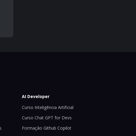
AI Developer
Curso Inteligência Artificial
Curso Chat GPT for Devs
s
Formação Github Copilot