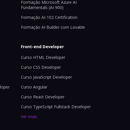
Formação Microsoft Azure AI
Fundamentals (AI-900)
Formação AI-102 Certification
Formação AI Builder com Lovable
Front-end Developer
Curso HTML Developer
Curso CSS Developer
Curso JavaScript Developer
loper
Curso Angular
Curso React Developer
Curso TypeScript Fullstack Developer
Ver mais