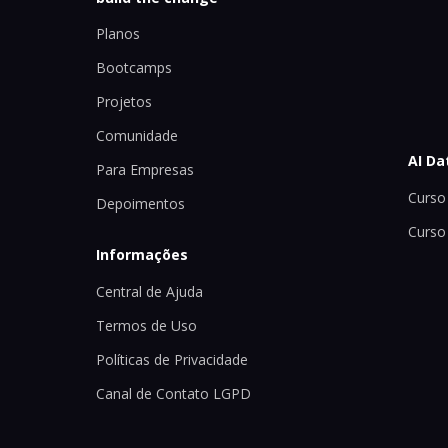
Planos
Bootcamps
Projetos
Comunidade
AI Da
Para Empresas
Curso 
Depoimentos
Curso
Informações
Central de Ajuda
Termos de Uso
Políticas de Privacidade
Canal de Contato LGPD