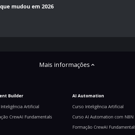
o que mudou em 2026
Mais informações
ent Builder
AI Automation
Inteligência Artificial
Curso Inteligência Artificial
ção CrewAI Fundamentals
Curso AI Automation com N8N
Formação CrewAI Fundamental