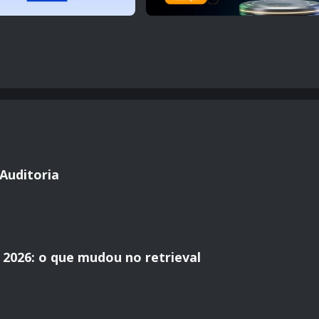
Auditoria
2026: o que mudou no retrieval