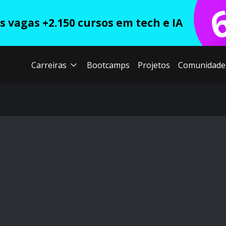
 vagas +2.150 cursos em tech e IA
Carreiras
Bootcamps
Projetos
Comunidade