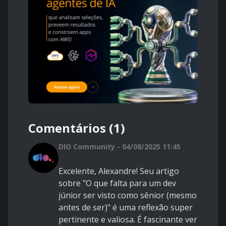
Comentários (1)
DIO Community - 04/08/2025 11:45
Excelente, Alexandre! Seu artigo
sobre "O que falta para um dev
júnior ser visto como sênior (mesmo
antes de ser)" é uma reflexão super
pertinente e valiosa. É fascinante ver