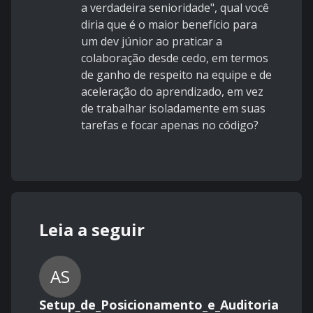
a verdadeira senioridade", qual você
diria que é o maior benefício para
um dev júnior ao praticar a
colaboração desde cedo, em termos
de ganho de respeito na equipe e de
aceleração do aprendizado, em vez
de trabalhar isoladamente em suas
tarefas e focar apenas no código?
Leia a seguir
AS
Setup_de_Posicionamento_e_Auditoria