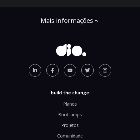
Mais informações
build the change
Planos
Bootcamps
Projetos
Comunidade