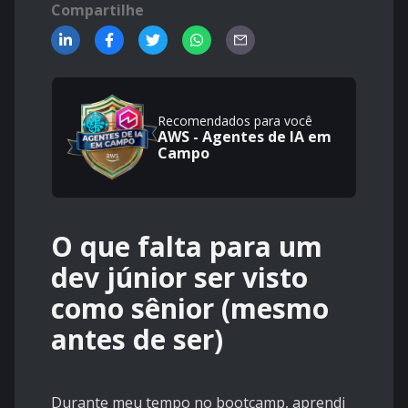
Compartilhe
Recomendados para você
AWS - Agentes de IA em
Campo
O que falta para um
dev júnior ser visto
como sênior (mesmo
antes de ser)
Durante meu tempo no bootcamp, aprendi