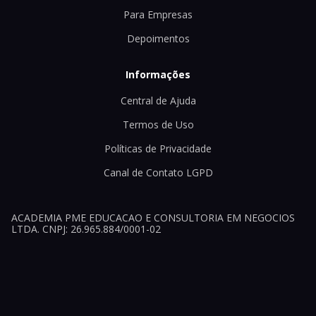
Para Empresas
Depoimentos
Informações
Central de Ajuda
Termos de Uso
Políticas de Privacidade
Canal de Contato LGPD
ACADEMIA PME EDUCACAO E CONSULTORIA EM NEGOCIOS
LTDA. CNPJ: 26.965.884/0001-02