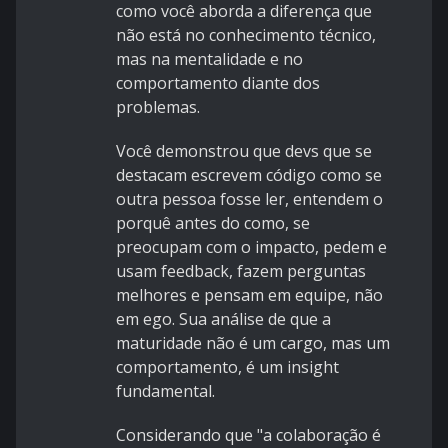
como você aborda a diferença que
não está no conhecimento técnico,
mas na mentalidade e no
comportamento diante dos
problemas.
Você demonstrou que devs que se
destacam escrevem código como se
outra pessoa fosse ler, entendem o
porquê antes do como, se
preocupam com o impacto, pedem e
usam feedback, fazem perguntas
melhores e pensam em equipe, não
em ego. Sua análise de que a
maturidade não é um cargo, mas um
comportamento, é um insight
fundamental.
Considerando que "a colaboração é