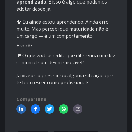
aprendizado
. E isso é algo que podemos
adotar desde já.
🧠 Eu ainda estou aprendendo. Ainda erro
muito. Mas percebi que maturidade não é
um cargo — é um comportamento.
E você?
💬 O que você acredita que diferencia um dev
comum de um dev memorável?
Já viveu ou presenciou alguma situação que
te fez crescer como profissional?
Compartilhe