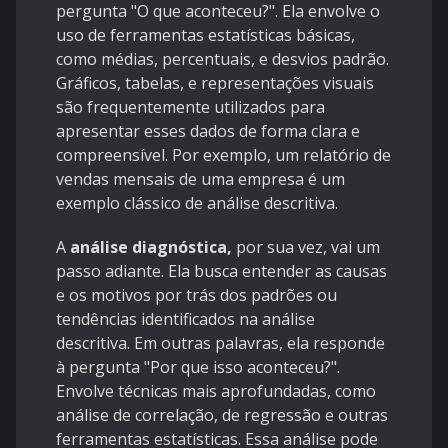
pergunta "O que aconteceu?". Ela
envolve o
uso de ferramentas estatísticas básicas,
como médias, percentuais, e desvios padrão.
Gráficos, tabelas, e representações visuais
são frequentemente utilizados para
apresentar esses dados de forma clara e
compreensível. Por exemplo, um relatório de
vendas mensais de uma empresa é um
exemplo clássico de análise descritiva.
A
análise diagnóstica,
por sua vez, vai um
passo adiante. Ela busca entender as causas
e os motivos por trás dos padrões ou
tendências identificados na análise
descritiva. Em outras palavras, ela responde
à pergunta "Por que isso aconteceu?".
Envolve técnicas mais aprofundadas, como
análise de correlação, de regressão e outras
ferramentas estatísticas. Essa análise pode