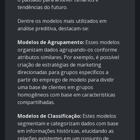
tendências do futuro.
Dentre os modelos mais utilizados em
análise preditiva, destacam-se:
Modelos de Agrupamento:
Esses modelos
organizam dados agrupando-os conforme
atributos similares. Por exemplo, é possível
criação de estratégias de marketing
direcionadas para grupos específicos
a
partir do emprego de modelo para dividir
uma base de clientes em grupos
homogêneos com base em características
compartilhadas.
Modelos de Classificação:
Estes modelos
segmentam e categorizam dados com base
em informações históricas, elucidando as
relações existentes em um conjunto de