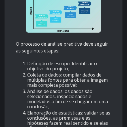
O processo de análise preditiva deve seguir
as seguintes etapas:
Definição de escopo: Identificar o
objetivo do projeto;
Coleta de dados: compilar dados de
múltiplas fontes para obter a imagem
mais completa possível;
Análise de dados: os dados são
selecionados,
inspecionados e
modelados a fim de se chegar em uma
conclusão;
Elaboração de estatísticas: validar se as
conclusões, as premissas e as
hipóteses fazem real sentido e se elas