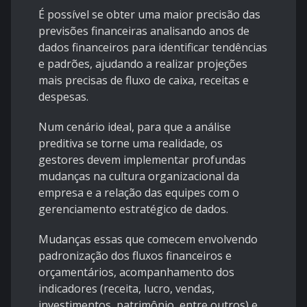
É possível se obter uma maior precisão das
previsões financeiras analisando anos de
dados financeiros para identificar tendências
e padrões, ajudando a realizar projeções
mais precisas de fluxo de caixa, receitas e
despesas.
Num cenário ideal, para que a análise
preditiva se torne uma realidade, os
gestores devem implementar profundas
mudanças na cultura organizacional da
empresa e a relação das equipes com o
gerenciamento estratégico de dados.
Mudanças essas que comecem envolvendo
padronização dos fluxos financeiros e
orçamentários, acompanhamento dos
indicadores (receita, lucro, vendas,
investimentos, patrimônio, entre outros) e