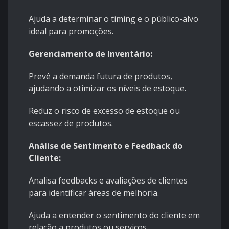
Ajuda a determinar o timing e o público-alvo
ideal para promoções.
Gerenciamento de Inventário:
Prevê a demanda futura de produtos,
ajudando a otimizar os níveis de estoque.
Reduz o risco de excesso de estoque ou
escassez de produtos.
Análise de Sentimento e Feedback do
Cliente:
Analisa feedbacks e avaliações de clientes
para identificar áreas de melhoria.
Ajuda a entender o sentimento do cliente em
relação a produtos ou serviços.