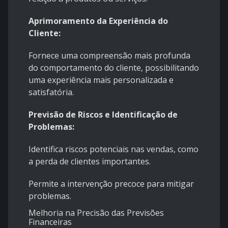
Aprimoramento da Experiência do
Cliente:
Fornece uma compreensão mais profunda
do comportamento do cliente, possibilitando
uma experiência mais personalizada e
satisfatória.
Previsão de Riscos e Identificação de
Problemas:
Identifica riscos potenciais nas vendas, como
a perda de clientes importantes.
Permite a intervenção precoce para mitigar
problemas.
Melhoria na Precisão das Previsões
Financeiras