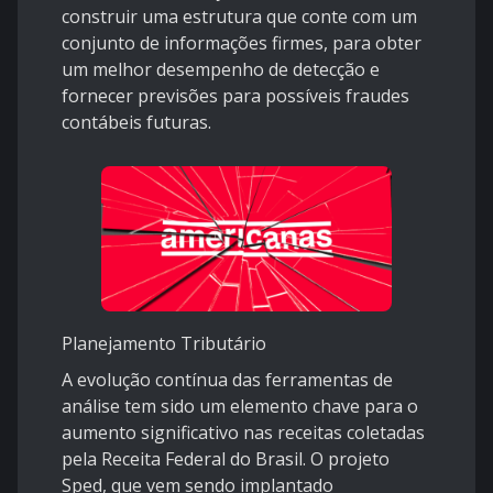
construir uma estrutura que conte com um
conjunto de informações firmes, para obter
um melhor desempenho de detecção e
fornecer previsões para possíveis fraudes
contábeis futuras.
Planejamento Tributário
A evolução contínua das ferramentas de
análise tem sido um elemento chave para o
aumento significativo nas receitas coletadas
pela Receita Federal do Brasil. O projeto
Sped, que vem sendo implantado