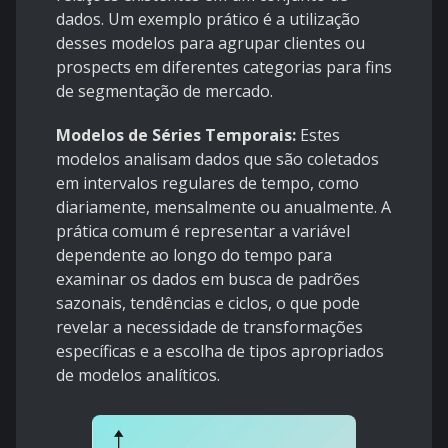
dados. Um exemplo prático é a utilização
desses modelos para agrupar clientes ou
prospects em diferentes categorias para fins
de segmentação de mercado.
Modelos de Séries Temporais:
Estes
modelos analisam dados que são coletados
em intervalos regulares de tempo, como
diariamente, mensalmente ou anualmente. A
prática comum é representar a variável
dependente ao longo do tempo para
examinar os dados em busca de padrões
sazonais, tendências e ciclos, o que pode
revelar a necessidade de transformações
específicas e a escolha de tipos apropriados
de modelos analíticos.