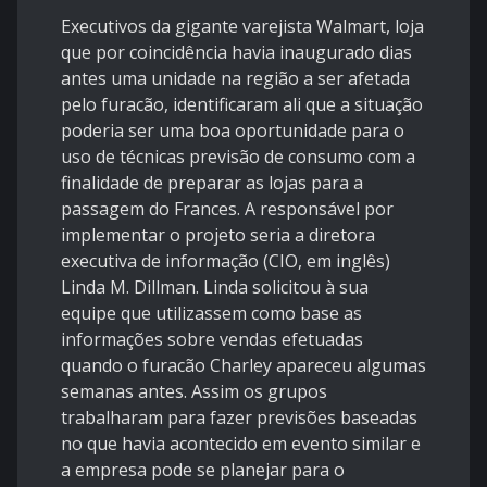
Executivos da gigante varejista Walmart, loja
que por coincidência havia inaugurado
dias
antes
uma unidade na região a ser afetada
pelo furacão, identificaram ali que a situação
poderia ser uma boa oportunidade para o
uso de técnicas previsão de consumo com a
finalidade de preparar as lojas para a
passagem do Frances. A responsável por
implementar o projeto seria a diretora
executiva de informação (CIO, em inglês)
Linda M. Dillman. Linda solicitou à sua
equipe que utilizassem como base as
informações sobre vendas efetuadas
quando o furacão Charley apareceu algumas
semanas antes. Assim os grupos
trabalharam para fazer previsões baseadas
no que havia acontecido em evento similar e
a empresa pode se planejar para o