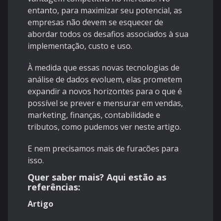
entanto, para maximizar seu potencial, as
empresas não devem se esquecer de
abordar todos os desafios associados à sua
implementação, custo e uso.
À medida que essas novas tecnologias de
análise de dados evoluem, elas prometem
expandir a novos horizontes para o que é
possível se prever e mensurar em vendas,
marketing, finanças, contabilidade e
tributos, como pudemos ver neste artigo.
E nem precisamos mais de furacões para
isso.
Quer saber mais? Aqui estão as
referências:
Artigo