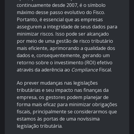
continuamente desde 2007, é o símbolo
máximo desse passo evolutivo do Fisco.
Portanto, é essencial que as empresas
assegurem a integridade de seus dados para
minimizar riscos. Isso pode ser alcançado
por meio de uma gestão de risco tributário
mais eficiente, aprimorando a qualidade dos
dados e, consequentemente, gerando um
retorno sobre o investimento (ROI) efetivo
através da aderência ao
Compliance
Fiscal.
Ao prever mudanças nas legislações
tributárias e seu impacto nas finanças da
empresa, os gestores podem planejar de
forma mais eficaz para minimizar obrigações
fiscais, principalmente se considerarmos que
estamos às portas de uma novíssima
legislação tributária.