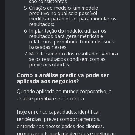
são consistentes;
Criação do modelo: um modelo
preditivo no qual seja possível
modificar parâmetros para modular os
resultados;
Implantação do modelo: utilizar os
resultados para gerar métricas e
relatórios, permitindo tomar decisões
baseadas nestes;
Monitoramento dos resultados: verifica
se os resultados condizem com as
previsões obtidas.
Como a análise preditiva pode ser
aplicada aos negócios?
Quando aplicada a
o mundo corporativo, a
análise preditiva se concentra
hoje em cinco capacidades: identificar
tendências, prever comportamentos,
entender as necessidades dos clientes,
promover a tomada de decisões e melhorar