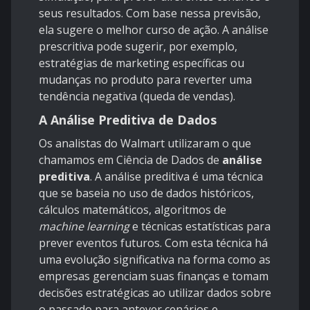
seus resultados. Com base nessa previsão,
ela sugere o melhor curso de ação. A análise
prescritiva pode sugerir, por exemplo,
estratégias de marketing específicas ou
mudanças no produto para reverter uma
tendência negativa (queda de vendas).
A Análise Preditiva de Dados
Os analistas do Walmart utilizaram o que
chamamos em Ciência de Dados de
análise
preditiva
. A análise preditiva é uma técnica
que se baseia no uso de dados históricos,
cálculos matemáticos, algoritmos de
machine learning
e técnicas estatísticas para
prever eventos futuros. Com esta técnica há
uma evolução significativa na forma como as
empresas gerenciam suas finanças e tomam
decisões estratégicas ao
utilizar dados sobre
o passado para antever cenários e