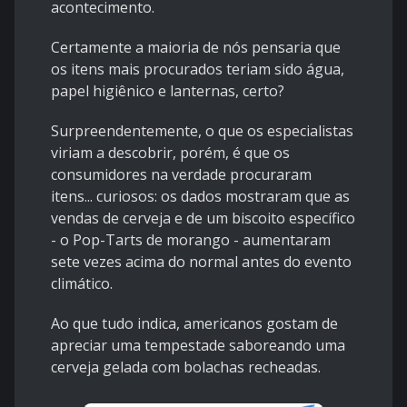
acontecimento.
Certamente a maioria de nós pensaria que
os itens mais procurados teriam sido água,
papel higiênico e lanternas, certo?
Surpreendentemente, o que os especialistas
viriam a descobrir, porém, é que os
consumidores na verdade procuraram
itens... curiosos: os dados mostraram que as
vendas de cerveja e de um biscoito específico
- o Pop-Tarts de morango - aumentaram
sete vezes acima do normal antes do evento
climático.
Ao que tudo indica, americanos gostam de
apreciar uma tempestade saboreando uma
cerveja gelada com bolachas recheadas.