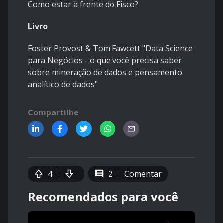
Como estar à frente do Fisco?
Livro
Foster Provost & Tom Fawcett "Data Science
para Negócios - o que você precisa saber
sobre mineração de dados e pensamento
analítico de dados"
Compartilhe
4
2
Comentar
Recomendados para você