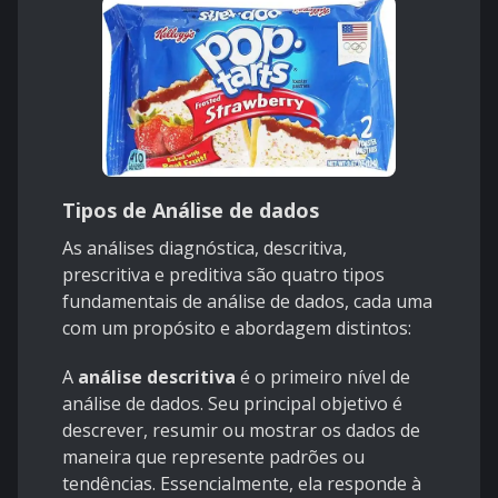
Tipos de Análise de dados
As análises diagnóstica, descritiva,
prescritiva e preditiva são quatro tipos
fundamentais de análise de dados, cada uma
com um propósito e abordagem distintos:
A
análise descritiva
é o primeiro nível de
análise de dados. Seu principal objetivo é
descrever, resumir ou mostrar os dados de
maneira que represente padrões ou
tendências. Essencialmente, ela responde à