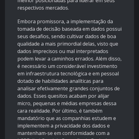
melhor posicionadas para liderar em seus
respectivos mercados.
Embora promissora, a implementação da
tomada de decisão baseada em dados possui
seus desafios, sendo cultivar dados de boa
qualidade a mais primordial delas, visto que
dados imprecisos ou mal interpretados
podem levar a caminhos errados. Além disso,
é necessário um considerável investimento
em infraestrutura tecnológica e em pessoal
dotado de habilidades analíticas para
analisar efetivamente grandes conjuntos de
dados. Esses quesitos acabam por alijar
micro, pequenas e médias empresas dessa
cara realidade. Por último, é também
mandatório que as companhias estudem e
implementem a privacidade dos dados e
mantenham-se em conformidade com a