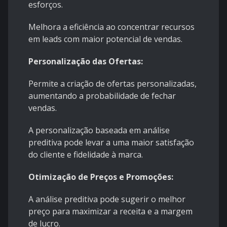
esforços.
Melhora a eficiência ao concentrar recursos
em leads com maior potencial de vendas.
Personalização das Ofertas:
Permite a criação de ofertas personalizadas,
aumentando a probabilidade de fechar
vendas.
A personalização baseada em análise
preditiva pode levar a uma maior satisfação
do cliente e fidelidade à marca.
Otimização de Preços e Promoções:
A análise preditiva pode sugerir o melhor
preço para maximizar a receita e a margem
de lucro.