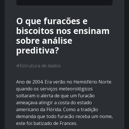
O que furacões e
biscoitos nos ensinam
sobre análise
preditiva?
#
Estrutura de dados
Ano de 2004. Era verão no Hemisfério Norte
quando os serviços meteorológicos
soltaram o alerta de que um furacão
ameaçava atingir a costa do estado
americano da Flórida. Como a tradição
demanda que todo furacão receba um nome,
este foi batizado de Frances.