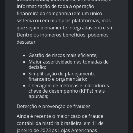
informatização de toda a operação
financeira da companhia (em um único
sistema ou em múltiplas plataformas, mas
que sejam plenamente integradas entre si).
Dentre os inúmeros benefícios, podemos
destacar:
Gestão de riscos mais eficiente;
Maior assertividade nas tomadas de
decisão;
Simplificação de planejamento
financeiro e orçamentário;
Checagem de métricas e indicadores-
chave de desempenho (KPI's) mais
apurada;
Detecção e prevenção de fraudes
Ainda é recente o maior caso de fraude
contábil da história brasileira: em 11 de
janeiro de 2023 as Lojas Americanas