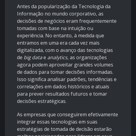
Antes da popularização da Tecnologia da
Informação no mundo corporativo, as
decisões de negócios eram frequentemente
tomadas com base na intuição ou
experiência. No entanto, à medida que
entramos em uma era cada vez mais
digitalizada, com o avanço das tecnologias
de
big data
e
analytics
, as organizações
agora podem aproveitar grandes volumes
de dados para tomar decisões informadas.
Isso significa analisar padrões, tendências e
correlações em dados históricos e atuais
para prever resultados futuros e tomar
decisões estratégicas.
As empresas que conseguirem efetivamente
integrar essas tecnologias em suas
estratégias de tomada de decisão estarão