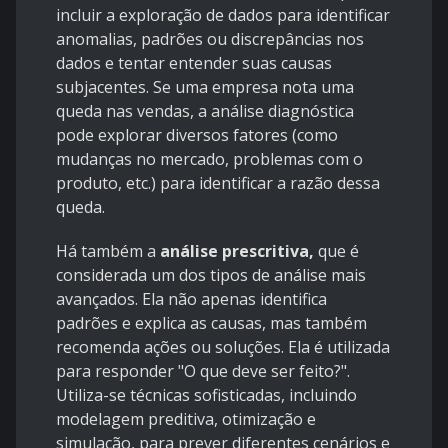
incluir a exploração de dados para identificar
anomalias, padrões ou discrepâncias nos
dados e tentar entender suas causas
subjacentes. Se uma empresa nota uma
queda nas vendas, a análise diagnóstica
pode explorar diversos fatores (como
mudanças no mercado, problemas com o
produto, etc.) para identificar a razão dessa
queda.
Há também a
análise prescritiva,
que é
considerada um dos tipos de análise mais
avançados. Ela não apenas identifica
padrões e explica as causas, mas também
recomenda ações ou soluções. Ela é utilizada
para responder "O que deve ser feito?".
Utiliza-se técnicas sofisticadas, incluindo
modelagem preditiva, otimização e
simulação, para prever diferentes cenários e