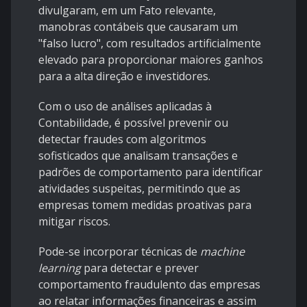
divulgaram, em um Fato relevante,
manobras contábeis que causaram um
"falso lucro", com resultados artificialmente
elevado para proporcionar maiores ganhos
para a alta direção e investidores.
Com o uso de análises aplicadas à
Contabilidade, é possível prevenir ou
detectar fraudes com algoritmos
sofisticados que analisam transações e
padrões de comportamento para identificar
atividades suspeitas, permitindo que as
empresas tomem medidas proativas para
mitigar riscos.
Pode-se incorporar técnicas de
machine
learning
para detectar e prever
comportamento fraudulento das empresas
ao relatar informações financeiras e assim