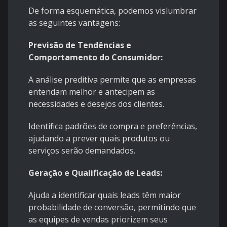
De forma esquemática, podemos vislumbrar
as seguintes vantagens:
Previsão de Tendências e
Comportamento do Consumidor:
A análise preditiva permite que as empresas
entendam melhor e antecipem as
necessidades e desejos dos clientes.
Identifica padrões de compra e preferências,
ajudando a prever quais produtos ou
serviços serão demandados.
Geração e Qualificação de Leads:
Ajuda a identificar quais leads têm maior
probabilidade de conversão, permitindo que
as equipes de vendas priorizem seus