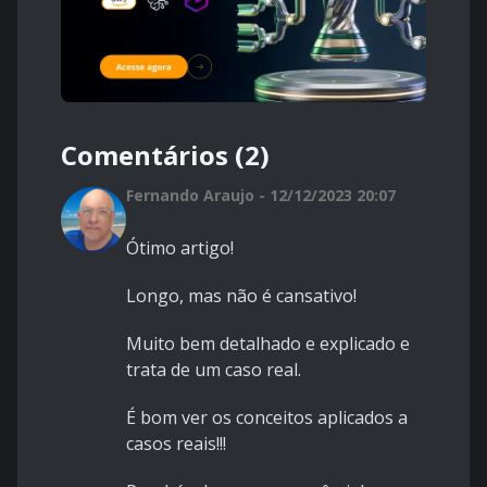
Comentários (2)
Fernando Araujo - 12/12/2023 20:07
Ótimo artigo!
Longo, mas não é cansativo!
Muito bem detalhado e explicado e
trata de um caso real.
É bom ver os conceitos aplicados a
casos reais!!!