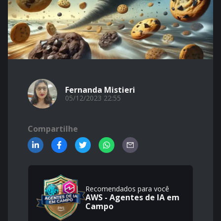
Fernanda Mistieri
05/12/2023 22:55
Compartilhe
Recomendados para você
AWS - Agentes de IA em
Campo