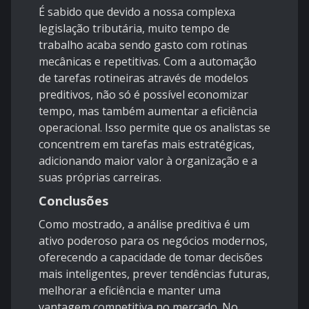
É sabido que devido a nossa complexa
legislação tributária, muito tempo de
trabalho acaba sendo gasto com rotinas
mecânicas e repetitivas. Com a automação
de tarefas rotineiras através de modelos
preditivos, não só é possível economizar
tempo, mas também aumentar a eficiência
operacional. Isso permite que os analistas se
concentrem em tarefas mais estratégicas,
adicionando maior valor à organização e a
suas próprias carreiras.
Conclusões
Como mostrado, a análise preditiva é um
ativo poderoso para os negócios modernos,
oferecendo a capacidade de tomar decisões
mais inteligentes, prever tendências futuras,
melhorar a eficiência e manter uma
vantagem competitiva no mercado. No