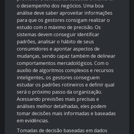
o desempenho dos negócios. Uma boa
análise deve saber aproveitar informações
para que os gestores consigam realizar o
estudo com o máximo de precisão. Os
sistemas devem conseguir identificar
padrões, analisar o hábito de seus
consumidores e apontar aspectos de
mudanças, sendo capaz também de delinear
comportamentos mercadológicos. Com o
auxílio de algoritmos complexos e recursos
inteligentes, os gestores conseguem
estudar os padrões rotineiros e definir qual
será o próximo passo da organização.
Acessando previsões mais precisas e
análises melhor detalhadas, eles podem
tomar decisões mais informadas e baseadas
em evidências.
Tomadas de decisão baseadas em dados