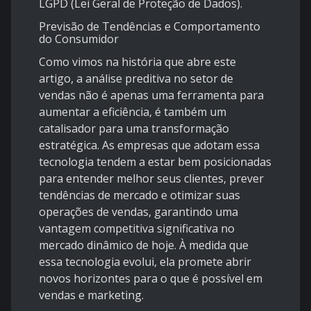
LGPD (Lei Geral de Proteção de Dados).
Previsão de Tendências e Comportamento
do Consumidor
Como vimos na história que abre este
artigo, a análise preditiva no setor de
vendas não é apenas uma ferramenta para
aumentar a eficiência, é também um
catalisador para uma transformação
estratégica. As empresas que adotam essa
tecnologia tendem a estar bem posicionadas
para entender melhor seus clientes, prever
tendências de mercado e otimizar suas
operações de vendas, garantindo uma
vantagem competitiva significativa no
mercado dinâmico de hoje. À medida que
essa tecnologia evolui, ela promete abrir
novos horizontes para o que é possível em
vendas e marketing.