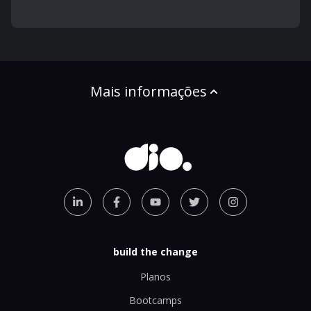
Mais informações
build the change
Planos
Bootcamps