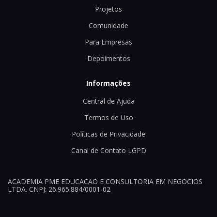
Projetos
Comunidade
Para Empresas
Depoimentos
Informações
Central de Ajuda
Termos de Uso
Políticas de Privacidade
Canal de Contato LGPD
ACADEMIA PME EDUCACAO E CONSULTORIA EM NEGOCIOS
LTDA. CNPJ: 26.965.884/0001-02