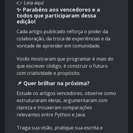
👉
Leia aqui
✨
Parabéns aos vencedores e a
todos que participaram dessa
edição!
Cada artigo publicado reforça o poder da
colaboração, da troca de experiências e da
vontade de aprender em comunidade.
Vocês mostraram que programar é mais do
que escrever código, é construir o futuro
com criatividade e propósito.
📌
Quer brilhar na próxima?
Estude os artigos vencedores, observe como
estruturaram ideias, argumentaram com
clareza e trouxeram comparações
relevantes entre Python e Java.
Traga sua visão, pratique sua escrita e