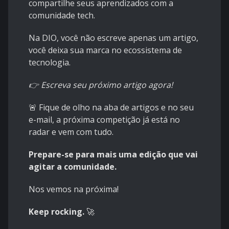
compartilhe seus aprendizados com a
comunidade tech.
Na DIO, você não escreve apenas um artigo,
você deixa sua marca no ecossistema de
tecnologia.
👉
Escreva seu próximo artigo agora!
🚨 Fique de olho na aba de artigos e no seu
e-mail, a próxima competição já está no
radar e vem com tudo.
Prepare-se para mais uma edição que vai
agitar a comunidade.
Nos vemos na próxima!
Keep rocking.
🚀