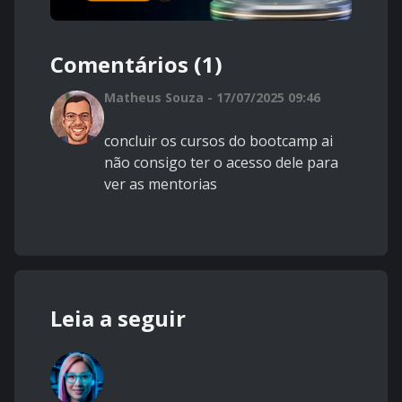
Comentários (1)
Matheus Souza - 17/07/2025 09:46
concluir os cursos do bootcamp ai
não consigo ter o acesso dele para
ver as mentorias
Leia a seguir