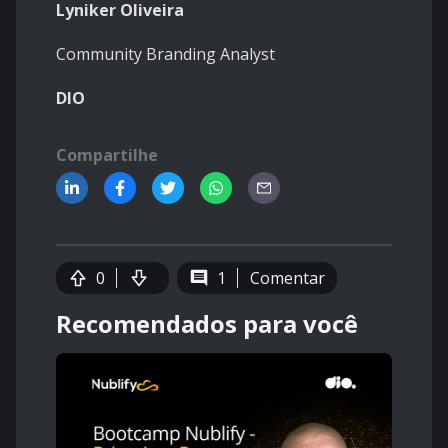
Lyniker Oliveira
Community Branding Analyst
DIO
Compartilhe
0
1
Comentar
Recomendados para você