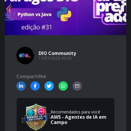
DIO Community
17/07/2025 09:35
Compartilhe
Recomendados para você
AWS - Agentes de IA em
Campo