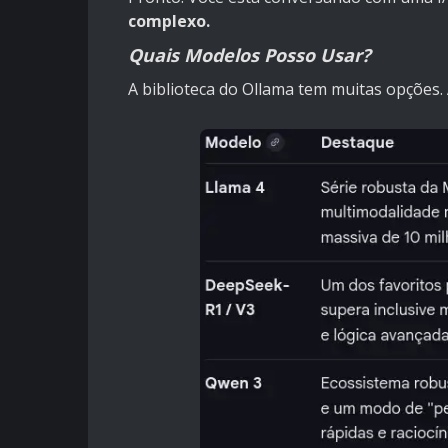
complexo.
Quais Modelos Posso Usar?
A biblioteca do Ollama tem muitas opções.