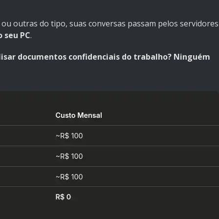
ou outras do tipo, suas conversas passam pelos servidores
o seu PC
.
alisar documentos confidenciais do trabalho? Ninguém