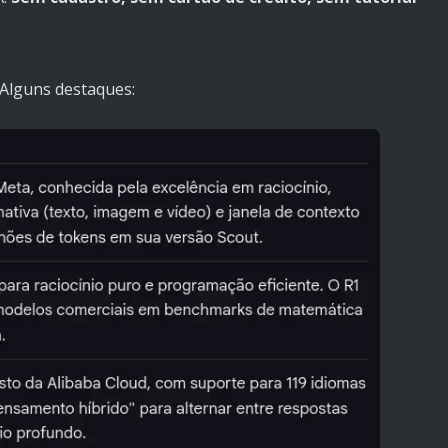
 Alguns destaques: