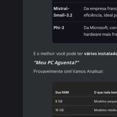
E o melhor: você pode ter
vários instalad
"Meu PC Aguenta?"
Provavelmente sim! Vamos Analisar: