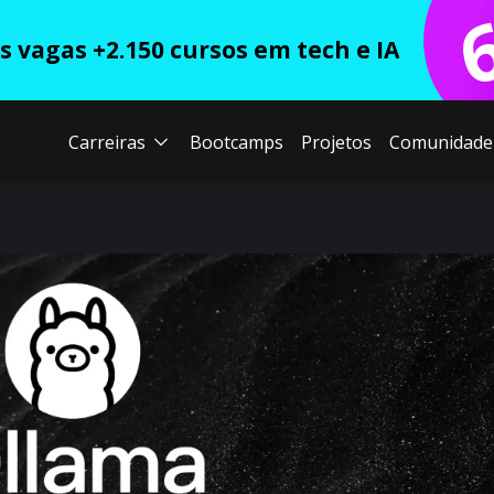
 vagas +2.150 cursos em tech e IA
Carreiras
Bootcamps
Projetos
Comunidade