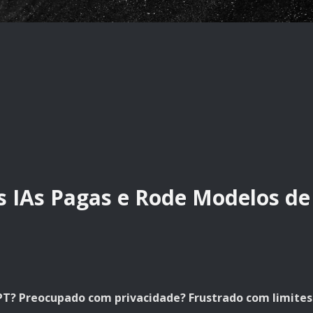
as IAs Pagas e Rode Modelos de
T? Preocupado com privacidade? Frustrado com limites