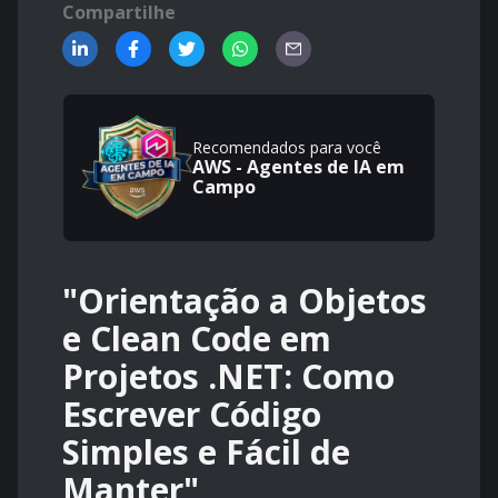
Compartilhe
Recomendados para você
AWS - Agentes de IA em
Campo
"Orientação a Objetos
e Clean Code em
Projetos .NET: Como
Escrever Código
Simples e Fácil de
Manter"