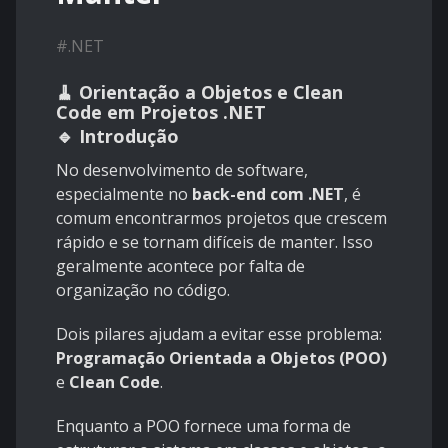
#
.NET
🧹 Orientação a Objetos e Clean
Code em Projetos .NET
🔹 Introdução
No desenvolvimento de software,
especialmente no
back-end com .NET
, é
comum encontrarmos projetos que crescem
rápido e se tornam difíceis de manter. Isso
geralmente acontece por falta de
organização no código.
Dois pilares ajudam a evitar esse problema:
Programação Orientada a Objetos (POO)
e
Clean Code
.
Enquanto a POO fornece uma forma de