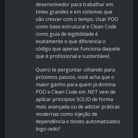
desenvolvedor para trabalhar em
times grandes e em sistemas que
vão crescer com o tempo. Usar POO
como base estrutural e Clean Code
como guia de legibilidade é
exatamente o que diferencia o
código que apenas funciona daquele
que é profissional e sustentável.
Quero te perguntar: olhando para
próximos passos, você acha que o
maior ganho para quem já domina
POO e Clean Code em .NET vem de
aplicar princípios SOLID de forma
mais avançada ou de adotar práticas
modernas como injeção de
dependência e testes automatizados
logo cedo?