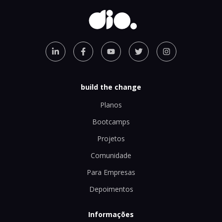
build the change
Planos
Bootcamps
Projetos
Comunidade
Para Empresas
Depoimentos
Informações