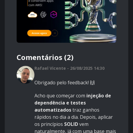
Comentários (2)
Rafael Vicente - 26/08/2025 14:30
Obrigado pelo feedback! 🙌
Acho que começar com
injeção de
dependência e testes
automatizados
traz ganhos
rápidos no dia a dia. Depois, aplicar
os princípios
SOLID
vem
naturalmente, já com uma base mais