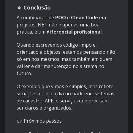
🔹 Conclusão
A combinação de
POO
e
Clean Code
em
projetos .NET não é apenas uma boa
prática, é um
diferencial profissional
.
Quando escrevemos código limpo e
orientado a objetos, estamos pensando não
só em nós mesmos, mas também em quem
vai ler e dar manutenção no sistema no
futuro.
O exemplo que vimos é simples, mas reflete
situações do dia a dia no back-end: sistemas
de cadastro, APIs e serviços que precisam
ser claros e organizados.
👉 Próximos passos: