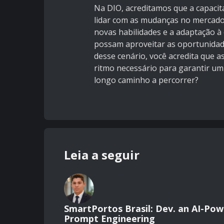
Na DIO, acreditamos que a capaci
lidar com as mudanças no mercado
novas habilidades e a adaptação à e
possam aproveitar as oportunidad
desse cenário, você acredita que as
ritmo necessário para garantir um
longo caminho a percorrer?
Leia a seguir
SmartPortos Brasil: Dev. an AI-Pow
Prompt Engineering