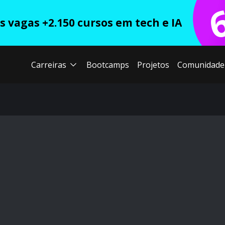
 vagas +2.150 cursos em tech e IA
Carreiras
Bootcamps
Projetos
Comunidade