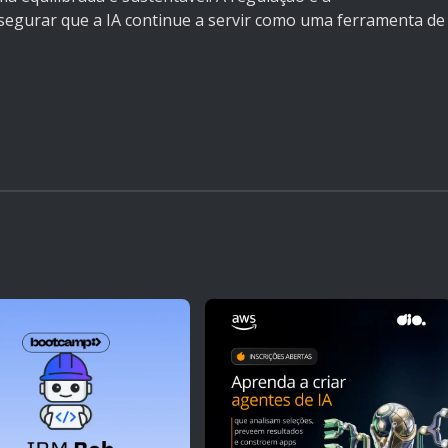
segurar que a IA continue a servir como uma ferramenta de