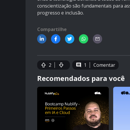
conscientização são fundamentais para as
progresso e inclusão.
Compartilhe
2
1
Comentar
Recomendados para você