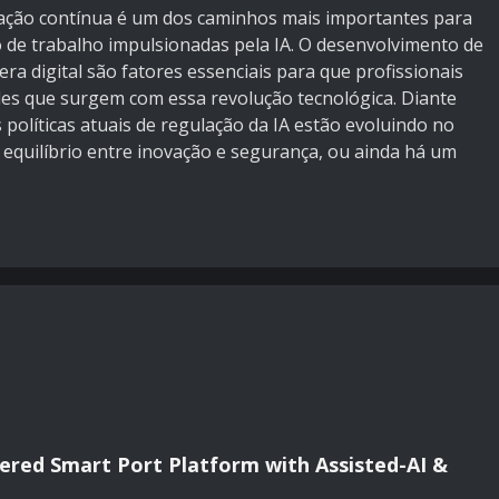
tação contínua é um dos caminhos mais importantes para
 de trabalho impulsionadas pela IA. O desenvolvimento de
ra digital são fatores essenciais para que profissionais
es que surgem com essa revolução tecnológica. Diante
 políticas atuais de regulação da IA estão evoluindo no
 equilíbrio entre inovação e segurança, ou ainda há um
ered Smart Port Platform with Assisted-AI &