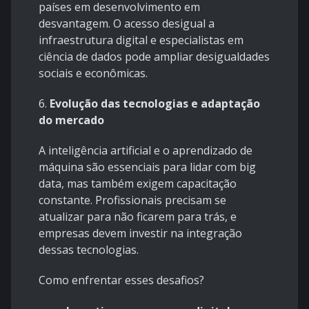
países em desenvolvimento em
desvantagem. O acesso desigual a
infraestrutura digital e especialistas em
ciência de dados pode ampliar desigualdades
sociais e econômicas.
6.
Evolução das tecnologias e adaptação
do mercado
A inteligência artificial e o aprendizado de
máquina são essenciais para lidar com big
data, mas também exigem capacitação
constante. Profissionais precisam se
atualizar para não ficarem para trás, e
empresas devem investir na integração
dessas tecnologias.
Como enfrentar esses desafios?