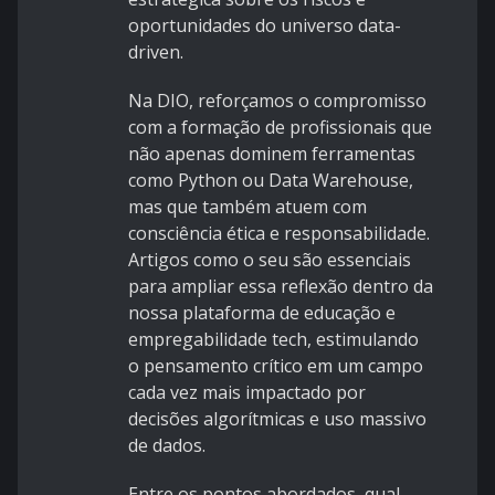
oportunidades do universo data-
driven.
Na DIO, reforçamos o compromisso
com a formação de profissionais que
não apenas dominem ferramentas
como Python ou Data Warehouse,
mas que também atuem com
consciência ética e responsabilidade.
Artigos como o seu são essenciais
para ampliar essa reflexão dentro da
nossa plataforma de educação e
empregabilidade tech, estimulando
o pensamento crítico em um campo
cada vez mais impactado por
decisões algorítmicas e uso massivo
de dados.
Entre os pontos abordados, qual