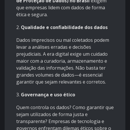
de Proteção de Dados) no Brasil
exigem
que empresas lidem com dados de forma
ética e segura.
2.
Qualidade e confiabilidade dos dados
Dados imprecisos ou mal coletados podem
levar a análises erradas e decisões
prejudiciais. A era digital exige um cuidado
maior com a curadoria, armazenamento e
validação das informações. Não basta ter
grandes volumes de dados—é essencial
garantir que sejam relevantes e corretos.
3.
Governança e uso ético
Quem controla os dados? Como garantir que
sejam utilizados de forma justa e
transparente? Empresas de tecnologia e
governos enfrentam dilemas éticos sobre o