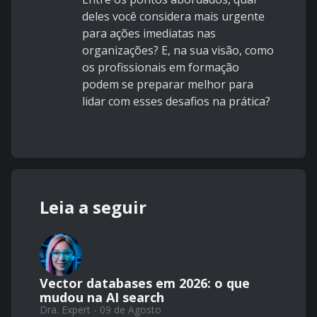
deles você considera mais urgente
para ações imediatas nas
organizações? E, na sua visão, como
os profissionais em formação
podem se preparar melhor para
lidar com esses desafios na prática?
Leia a seguir
Vector databases em 2026: o que
mudou na AI search
Dra. Expert - 09 de Agosto