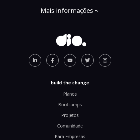
Mais informações
build the change
Planos
Bootcamps
Projetos
Comunidade
Para Empresas