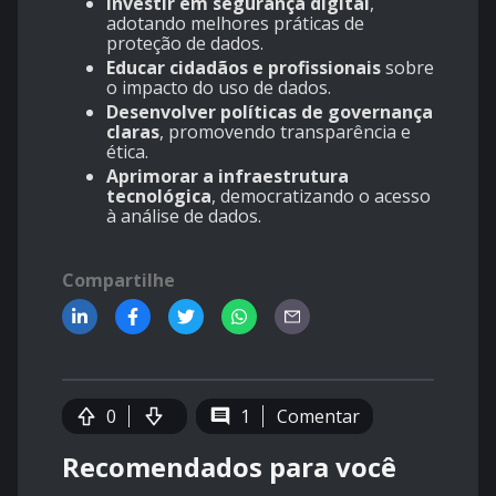
Investir em segurança digital
,
adotando melhores práticas de
proteção de dados.
Educar cidadãos e profissionais
sobre
o impacto do uso de dados.
Desenvolver políticas de governança
claras
, promovendo transparência e
ética.
Aprimorar a infraestrutura
tecnológica
, democratizando o acesso
à análise de dados.
Compartilhe
0
1
Comentar
Recomendados para você