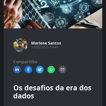
Marlene Santos
19/05/2025 14:44
Compartilhe
Os desafios da era dos
dados