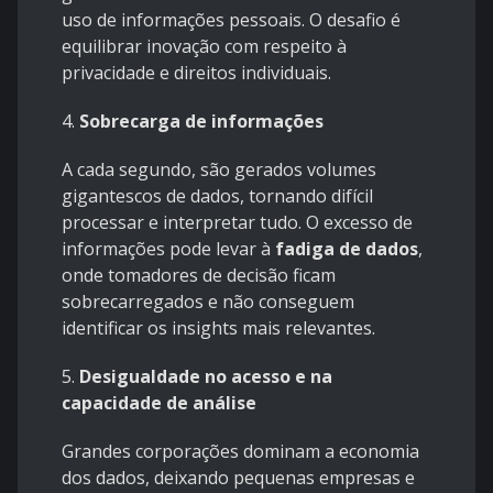
uso de informações pessoais. O desafio é
equilibrar inovação com respeito à
privacidade e direitos individuais.
4.
Sobrecarga de informações
A cada segundo, são gerados volumes
gigantescos de dados, tornando difícil
processar e interpretar tudo. O excesso de
informações pode levar à
fadiga de dados
,
onde tomadores de decisão ficam
sobrecarregados e não conseguem
identificar os insights mais relevantes.
5.
Desigualdade no acesso e na
capacidade de análise
Grandes corporações dominam a economia
dos dados, deixando pequenas empresas e