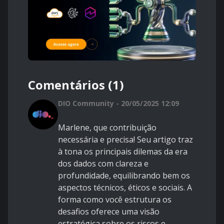
Comentários (1)
DIO Community - 20/05/2025 12:09
Marlene, que contribuição
necessária e precisa! Seu artigo traz
à tona os principais dilemas da era
dos dados com clareza e
profundidade, equilibrando bem os
aspectos técnicos, éticos e sociais. A
forma como você estrutura os
desafios oferece uma visão
estratégica sobre os riscos e