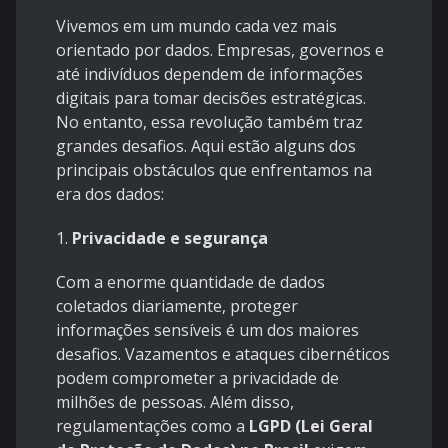
Vivemos em um mundo cada vez mais
orientado por dados. Empresas, governos e
até indivíduos dependem de informações
digitais para tomar decisões estratégicas.
No entanto, essa revolução também traz
grandes desafios. Aqui estão alguns dos
principais obstáculos que enfrentamos na
era dos dados:
1.
Privacidade e segurança
Com a enorme quantidade de dados
coletados diariamente, proteger
informações sensíveis é um dos maiores
desafios. Vazamentos e ataques cibernéticos
podem comprometer a privacidade de
milhões de pessoas. Além disso,
regulamentações como a
LGPD (Lei Geral