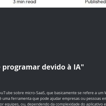
 programar devido à IA"
ouTube sobre micro-SaaS, que basicamente se refere a um
 é uma ferramenta que pode ajudar empresas ou pessoas em 
or equipes, ou, dependendo da complexidade do aplicativo 