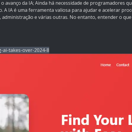
 o avanço da IA; Ainda há necessidade de programadores q
 A IA é uma ferramenta valiosa para ajudar e acelerar pro
administração e várias outras. No entanto, entender o que 
-ai-takes-over-2024-8