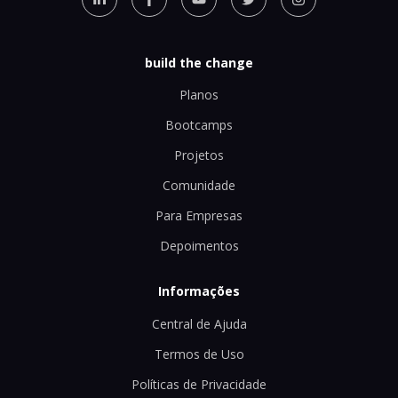
build the change
Planos
Bootcamps
Projetos
Comunidade
Para Empresas
Depoimentos
Informações
Central de Ajuda
Termos de Uso
Políticas de Privacidade