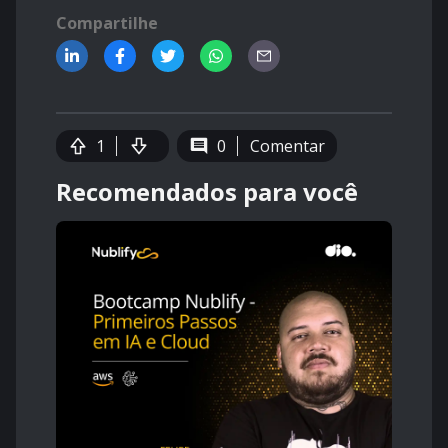
Compartilhe
1
0
Comentar
Recomendados para você