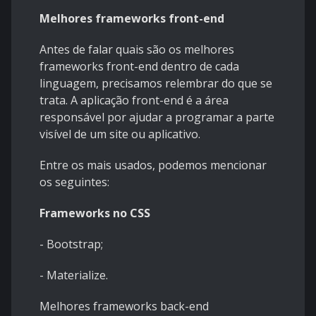
Melhores frameworks front-end
Antes de falar quais são os melhores
frameworks front-end dentro de cada
linguagem, precisamos relembrar do que se
trata. A aplicação front-end é a área
responsável por ajudar a programar a parte
visível de um site ou aplicativo.
Entre os mais usados, podemos mencionar
os seguintes:
Frameworks no CSS
- Bootstrap;
- Materialize.
Melhores frameworks back-end