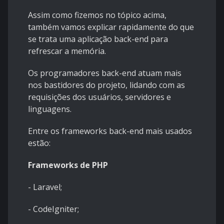
Assim como fizemos no tópico acima,
também vamos explicar rapidamente do que
se trata uma aplicação back-end para
refrescar a memória.
Os programadores back-end atuam mais
nos bastidores do projeto, lidando com as
requisições dos usuários, servidores e
linguagens.
Entre os frameworks back-end mais usados
estão:
Frameworks de PHP
- Laravel;
- CodeIgniter;