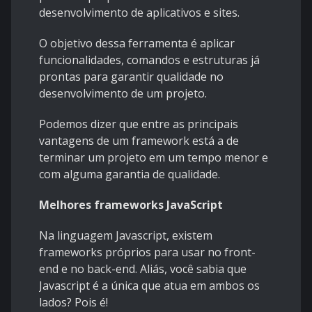
desenvolvimento de aplicativos e sites.
O objetivo dessa ferramenta é aplicar
funcionalidades, comandos e estruturas já
prontas para garantir qualidade no
desenvolvimento de um projeto.
Podemos dizer que entre as principais
vantagens de um framework está a de
terminar um projeto em um tempo menor e
com alguma garantia de qualidade.
Melhores frameworks JavaScript
Na linguagem Javascript, existem
frameworks próprios para usar no front-
end e no back-end. Aliás, você sabia que
Javascript é a única que atua em ambos os
lados? Pois é!