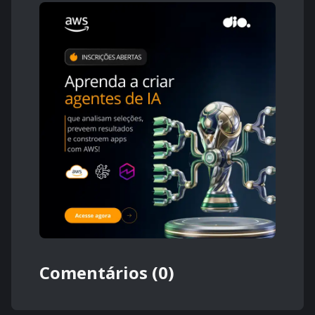
Comentários (0)