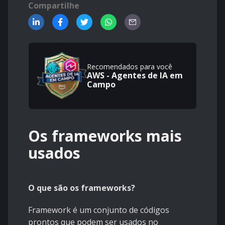
Compartilhe
Recomendados para você
AWS - Agentes de IA em
Campo
Os frameworks mais
usados
O que são os frameworks?
Framework é um conjunto de códigos
prontos que podem ser usados no