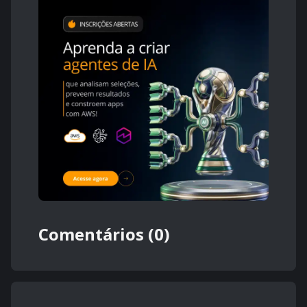
Comentários (0)