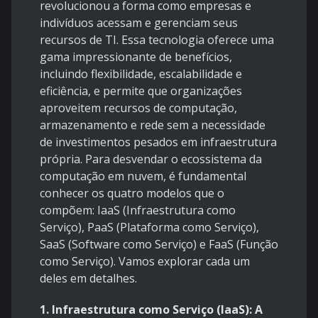
revolucionou a forma como empresas e
indivíduos acessam e gerenciam seus
recursos de TI. Essa tecnologia oferece uma
gama impressionante de benefícios,
incluindo flexibilidade, escalabilidade e
eficiência, e permite que organizações
aproveitem recursos de computação,
armazenamento e rede sem a necessidade
de investimentos pesados em infraestrutura
própria. Para desvendar o ecossistema da
computação em nuvem, é fundamental
conhecer os quatro modelos que o
compõem: IaaS (Infraestrutura como
Serviço), PaaS (Plataforma como Serviço),
SaaS (Software como Serviço) e FaaS (Função
como Serviço). Vamos explorar cada um
deles em detalhes.
1. Infraestrutura como Serviço (IaaS): A