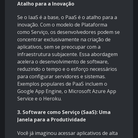
Atalho para a Inovação
Se o IaaS é a base, o PaaS é o atalho para a
inovação. Com o modelo de Plataforma
como Serviço, os desenvolvedores podem se
concentrar exclusivamente na criação de
aplicativos, sem se preocupar com a
infraestrutura subjacente. Essa abordagem
acelera o desenvolvimento de software,
reduzindo o tempo e o esforço necessários
para configurar servidores e sistemas.
Exemplos populares de PaaS incluem o
Google App Engine, o Microsoft Azure App
Service e o Heroku.
3. Software como Serviço (SaaS): Uma
Janela para a Produtividade
Você já imaginou acessar aplicativos de alta