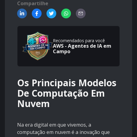
Compartilhe
Recomendados para você
AWS - Agentes de IA em
Campo
Os Principais Modelos
De Computação Em
Nuvem
Na era digital em que vivemos, a
computação em nuvem é a inovação que