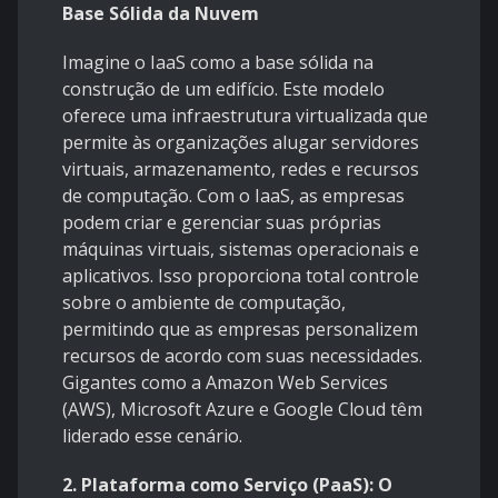
Base Sólida da Nuvem
Imagine o IaaS como a base sólida na
construção de um edifício. Este modelo
oferece uma infraestrutura virtualizada que
permite às organizações alugar servidores
virtuais, armazenamento, redes e recursos
de computação. Com o IaaS, as empresas
podem criar e gerenciar suas próprias
máquinas virtuais, sistemas operacionais e
aplicativos. Isso proporciona total controle
sobre o ambiente de computação,
permitindo que as empresas personalizem
recursos de acordo com suas necessidades.
Gigantes como a Amazon Web Services
(AWS), Microsoft Azure e Google Cloud têm
liderado esse cenário.
2. Plataforma como Serviço (PaaS): O