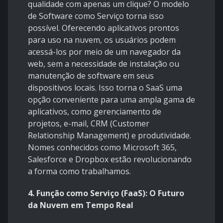
qualidade com apenas um clique? O modelo
de Software como Serviço torna isso
possível. Oferecendo aplicativos prontos
para uso na nuvem, os usuários podem
acessá-los por meio de um navegador da
web, sem a necessidade de instalação ou
manutenção de software em seus
dispositivos locais. Isso torna o SaaS uma
opção conveniente para uma ampla gama de
aplicativos, como gerenciamento de
projetos, e-mail, CRM (Customer
Relationship Management) e produtividade.
Nomes conhecidos como Microsoft 365,
Salesforce e Dropbox estão revolucionando
a forma como trabalhamos.
4. Função como Serviço (FaaS): O Futuro
da Nuvem em Tempo Real