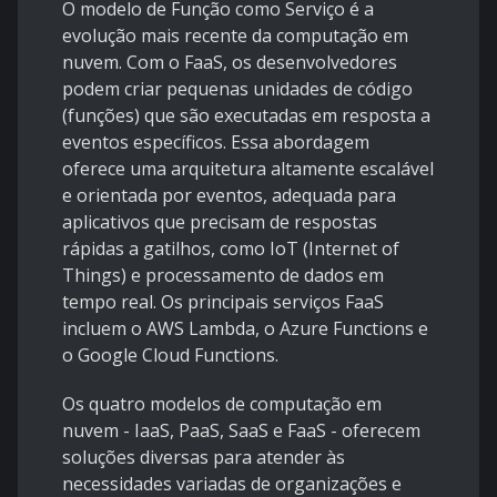
O modelo de Função como Serviço é a
evolução mais recente da computação em
nuvem. Com o FaaS, os desenvolvedores
podem criar pequenas unidades de código
(funções) que são executadas em resposta a
eventos específicos. Essa abordagem
oferece uma arquitetura altamente escalável
e orientada por eventos, adequada para
aplicativos que precisam de respostas
rápidas a gatilhos, como IoT (Internet of
Things) e processamento de dados em
tempo real. Os principais serviços FaaS
incluem o AWS Lambda, o Azure Functions e
o Google Cloud Functions.
Os quatro modelos de computação em
nuvem - IaaS, PaaS, SaaS e FaaS - oferecem
soluções diversas para atender às
necessidades variadas de organizações e