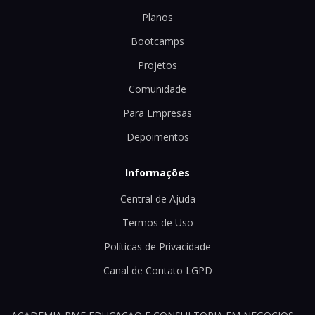
Planos
Bootcamps
Projetos
Comunidade
Para Empresas
Depoimentos
Informações
Central de Ajuda
Termos de Uso
Políticas de Privacidade
Canal de Contato LGPD