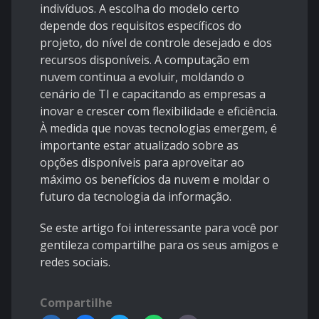
indivíduos. A escolha do modelo certo
depende dos requisitos específicos do
projeto, do nível de controle desejado e dos
recursos disponíveis. A computação em
nuvem continua a evoluir, moldando o
cenário de TI e capacitando as empresas a
inovar e crescer com flexibilidade e eficiência.
À medida que novas tecnologias emergem, é
importante estar atualizado sobre as
opções disponíveis para aproveitar ao
máximo os benefícios da nuvem e moldar o
futuro da tecnologia da informação.
Se este artigo foi interessante para você por
gentileza compartilhe para os seus amigos e
redes sociais.
Compartilhe