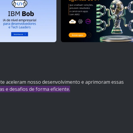
ente aceleram nosso desenvolvimento e aprimoram essas
s e desafios de forma eficiente.