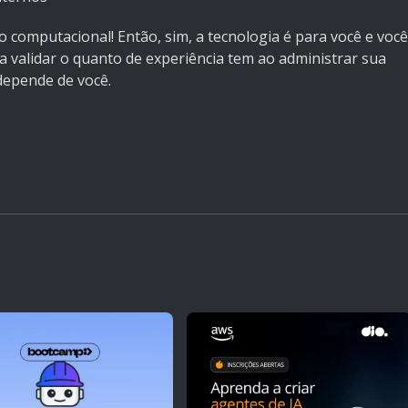
computacional! Então, sim, a tecnologia é para você e você
a validar o quanto de experiência tem ao administrar sua
depende de você.