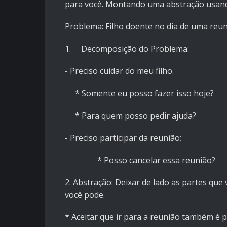
para você. Montando uma abstração usando
Problema: Filho doente no dia de uma reu
1. Decomposição do Problema:
- Preciso cuidar do meu filho.
* Somente eu posso fazer isso hoje?
* Para quem posso pedir ajuda?
- Preciso participar da reunião;
* Posso cancelar essa reunião?
2. Abstração: Deixar de lado as partes qu
você pode.
* Aceitar que ir para a reunião também é pe