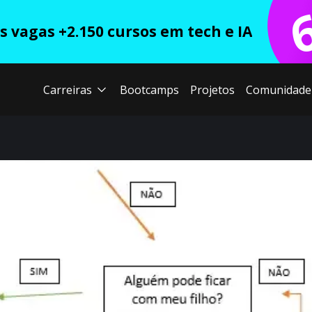
 vagas +2.150 cursos em tech e IA
Carreiras
Bootcamps
Projetos
Comunidade