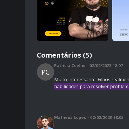
Comentários (5)
Patricia Coelho - 02/02/2023 18:07
PC
Muito interessante. Filhos realm
habilidades para resolver problema
Matheus Lopes - 02/02/2023 18:05