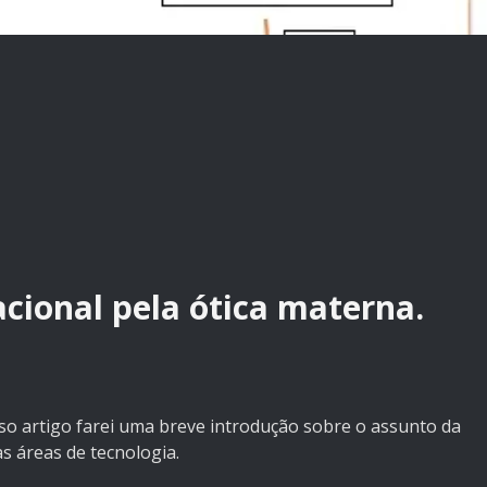
ional pela ótica materna.
so artigo farei uma breve introdução sobre o assunto da
s áreas de tecnologia.