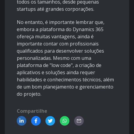
todos os tamanhos, desde pequenas
startups até grandes corporações.
No entanto, é importante lembrar que,
embora a plataforma do Dynamics 365
ofereça muitas vantagens, ainda é
importante contar com profissionais
qualificados para desenvolver soluções
personalizadas. Mesmo com uma
plataforma de "low code", a criação de
aplicativos e soluções ainda requer
habilidades e conhecimentos técnicos, além
de um bom planejamento e gerenciamento
do projeto.
Compartilhe