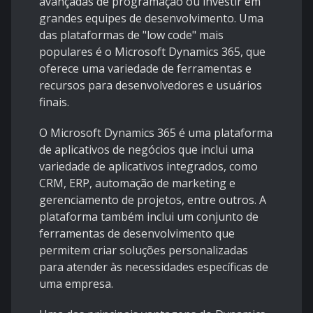
avançadas de programação ou investir em
grandes equipes de desenvolvimento. Uma
das plataformas de "low code" mais
populares é o Microsoft Dynamics 365, que
oferece uma variedade de ferramentas e
recursos para desenvolvedores e usuários
finais.
O Microsoft Dynamics 365 é uma plataforma
de aplicativos de negócios que inclui uma
variedade de aplicativos integrados, como
CRM, ERP, automação de marketing e
gerenciamento de projetos, entre outros. A
plataforma também inclui um conjunto de
ferramentas de desenvolvimento que
permitem criar soluções personalizadas
para atender às necessidades específicas de
uma empresa.