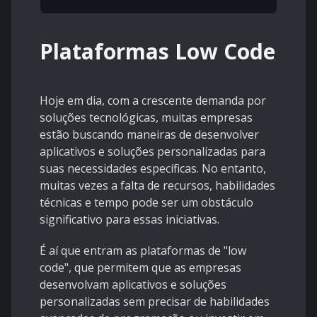
Plataformas Low Code
Hoje em dia, com a crescente demanda por
soluções tecnológicas, muitas empresas
estão buscando maneiras de desenvolver
aplicativos e soluções personalizadas para
suas necessidades específicas. No entanto,
muitas vezes a falta de recursos, habilidades
técnicas e tempo pode ser um obstáculo
significativo para essas iniciativas.
É aí que entram as plataformas de "low
code", que permitem que as empresas
desenvolvam aplicativos e soluções
personalizadas sem precisar de habilidades