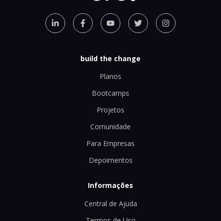
build the change
Planos
Bootcamps
Projetos
Comunidade
Para Empresas
Depoimentos
Informações
Central de Ajuda
Termos de Uso