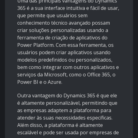
Uma das principais vantagens do Dynamics
365 é a sua interface intuitiva e fácil de usar,
que permite que usuários sem
conhecimento técnico avançado possam
criar soluções personalizadas usando a
ferramenta de criação de aplicativos do
Power Platform. Com essa ferramenta, os
usuários podem criar aplicativos usando
modelos predefinidos ou personalizados,
bem como integrar com outros aplicativos e
serviços da Microsoft, como o Office 365, o
Power BI e o Azure.
Outra vantagem do Dynamics 365 é que ele
é altamente personalizável, permitindo que
as empresas adaptem a plataforma para
atender às suas necessidades específicas.
Além disso, a plataforma é altamente
escalável e pode ser usada por empresas de