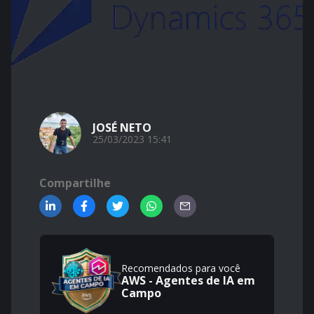
JOSÉ NETO
25/03/2023 15:41
Compartilhe
Recomendados para você
AWS - Agentes de IA em
Campo