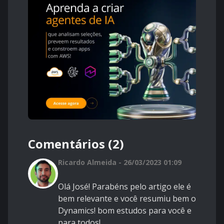
Comentários (2)
Ricardo Almeida - 26/03/2023 01:09
Olá José! Parabéns pelo artigo ele é
bem relevante e você resumiu bem o
Dynamics! bom estudos para você e
para todos!