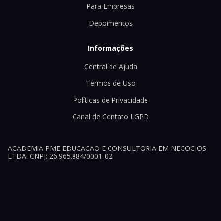
Para Empresas
Depoimentos
Informações
Central de Ajuda
Termos de Uso
Políticas de Privacidade
Canal de Contato LGPD
ACADEMIA PME EDUCACAO E CONSULTORIA EM NEGOCIOS
LTDA. CNPJ: 26.965.884/0001-02