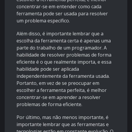
concentrar-se em entender como cada
ferramenta pode ser usada para resolver
um problema específico.
Além disso, é importante lembrar que a
escolha da ferramenta certa é apenas uma
parte do trabalho de um programador. A
habilidade de resolver problemas de forma
eficiente é o que realmente importa, e essa
habilidade pode ser aplicada
independentemente da ferramenta usada.
Portanto, em vez de se preocupar em
escolher a ferramenta perfeita, é melhor
concentrar-se em aprender a resolver
problemas de forma eficiente.
Por último, mas não menos importante, é
importante lembrar que as ferramentas e
tecnologias estão em constante evolução. O