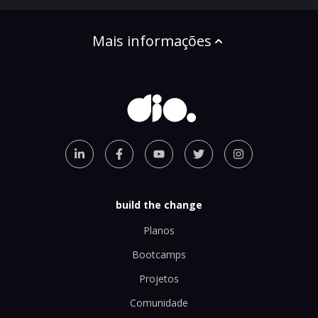
Mais informações
build the change
Planos
Bootcamps
Projetos
Comunidade