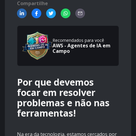
Compartilhe
Recomendados para você
AWS - Agentes de IA em
Campo
Por que devemos
focar em resolver
problemas e não nas
ferramentas!
Na era da tecnologia, estamos cercados por