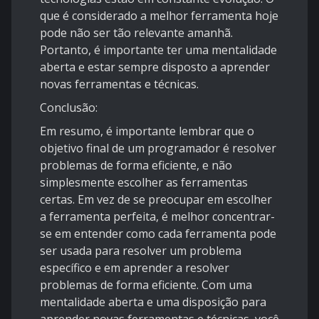
que é considerado a melhor ferramenta hoje
pode não ser tão relevante amanhã.
Portanto, é importante ter uma mentalidade
aberta e estar sempre disposto a aprender
novas ferramentas e técnicas.
Conclusão:
Em resumo, é importante lembrar que o
objetivo final de um programador é resolver
problemas de forma eficiente, e não
simplesmente escolher as ferramentas
certas. Em vez de se preocupar em escolher
a ferramenta perfeita, é melhor concentrar-
se em entender como cada ferramenta pode
ser usada para resolver um problema
específico e em aprender a resolver
problemas de forma eficiente. Com uma
mentalidade aberta e uma disposição para