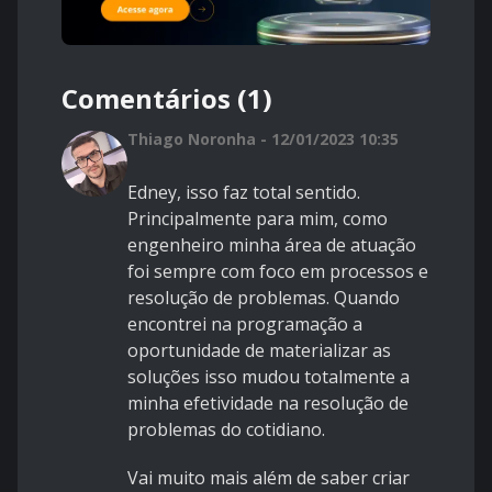
Comentários (1)
Thiago Noronha - 12/01/2023 10:35
Edney, isso faz total sentido.
Principalmente para mim, como
engenheiro minha área de atuação
foi sempre com foco em processos e
resolução de problemas. Quando
encontrei na programação a
oportunidade de materializar as
soluções isso mudou totalmente a
minha efetividade na resolução de
problemas do cotidiano.
Vai muito mais além de saber criar