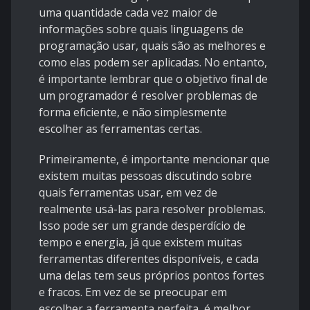
uma quantidade cada vez maior de
informações sobre quais linguagens de
programação usar, quais são as melhores e
como elas podem ser aplicadas. No entanto,
é importante lembrar que o objetivo final de
um programador é resolver problemas de
forma eficiente, e não simplesmente
escolher as ferramentas certas.
Primeiramente, é importante mencionar que
existem muitas pessoas discutindo sobre
quais ferramentas usar, em vez de
realmente usá-las para resolver problemas.
Isso pode ser um grande desperdício de
tempo e energia, já que existem muitas
ferramentas diferentes disponíveis, e cada
uma delas tem seus próprios pontos fortes
e fracos. Em vez de se preocupar em
escolher a ferramenta perfeita, é melhor