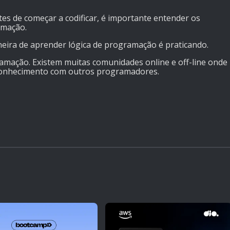
es de começar a codificar, é importante entender os
amação.
eira de aprender lógica de programação é praticando.
mação. Existem muitas comunidades online e off-line onde
conhecimento com outros programadores.