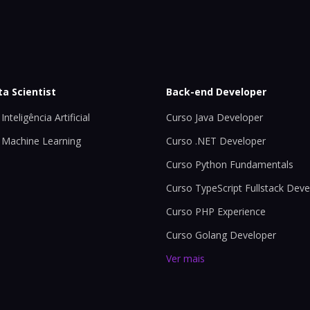
ta Scientist
Back-end Developer
Inteligência Artificial
Curso Java Developer
 Machine Learning
Curso .NET Developer
Curso Python Fundamentals
Curso TypeScript Fullstack Deve
Curso PHP Experience
Curso Golang Developer
Ver mais