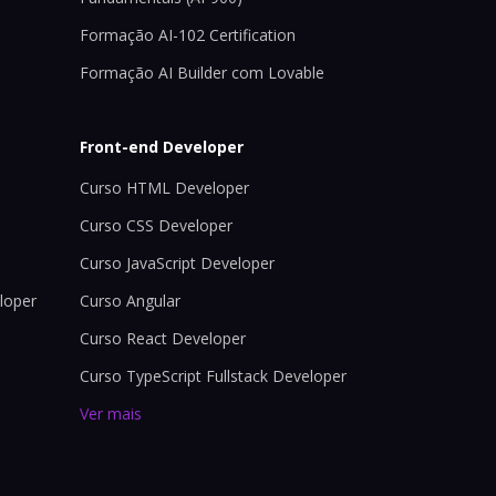
Formação AI-102 Certification
Formação AI Builder com Lovable
Front-end Developer
Curso HTML Developer
Curso CSS Developer
Curso JavaScript Developer
loper
Curso Angular
Curso React Developer
Curso TypeScript Fullstack Developer
Ver mais