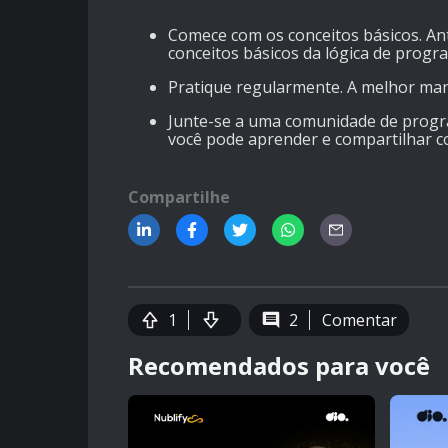
Comece com os conceitos básicos. Ant
conceitos básicos da lógica de progr
Pratique regularmente. A melhor man
Junte-se a uma comunidade de progra
você pode aprender e compartilhar 
Compartilhe
1
2
Comentar
Recomendados para você