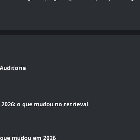
Auditoria
2026: o que mudou no retrieval
o que mudou em 2026