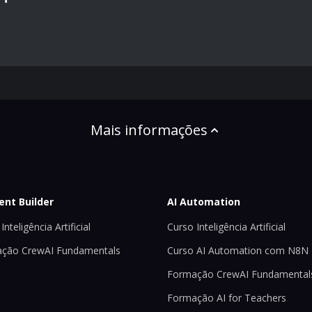
Mais informações
ent Builder
AI Automation
Inteligência Artificial
Curso Inteligência Artificial
ção CrewAI Fundamentals
Curso AI Automation com N8N
Formação CrewAI Fundamental
Formação AI for Teachers