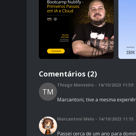
Comentários (2)
Thiago Monteiro - 14/10/2023 11:59
TM
Marcantoni, tive a mesma experiên
Marcantoni Melo - 14/10/2023 11:15
Passei cerca de um ano para domi