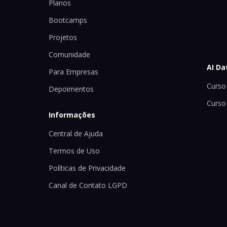
Planos
Bootcamps
Projetos
Comunidade
AI Da
Para Empresas
Curso 
Depoimentos
Curso
Informações
Central de Ajuda
Termos de Uso
Políticas de Privacidade
Canal de Contato LGPD