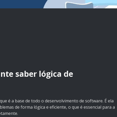
nte saber lógica de
ue é a base de todo o desenvolvimento de software. É ela
emas de forma lógica e eficiente, o que é essencial para a
etamente.