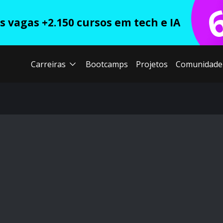
 vagas +2.150 cursos em tech e IA
Carreiras
Bootcamps
Projetos
Comunidade