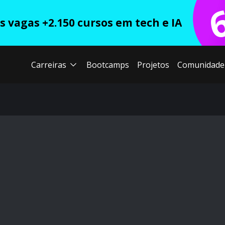
 vagas +2.150 cursos em tech e IA
Carreiras
Bootcamps
Projetos
Comunidade