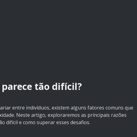
arece tão difícil?
ariar entre indivíduos, existem alguns fatores comuns que
idade. Neste artigo, exploraremos as principais razões
 difícil e como superar esses desafios.