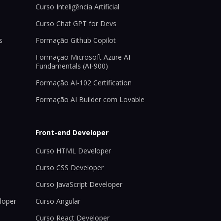
Curso Inteligência Artificial
Curso Chat GPT for Devs
s
Formação Github Copilot
Formação Microsoft Azure AI
Fundamentals (AI-900)
Formação AI-102 Certification
Formação AI Builder com Lovable
Front-end Developer
Curso HTML Developer
Curso CSS Developer
Curso JavaScript Developer
loper
Curso Angular
Curso React Developer