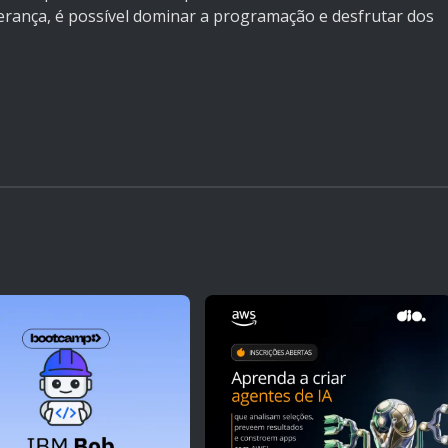
verança, é possível dominar a programação e desfrutar dos