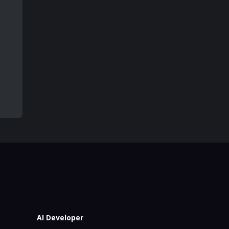
AI Developer