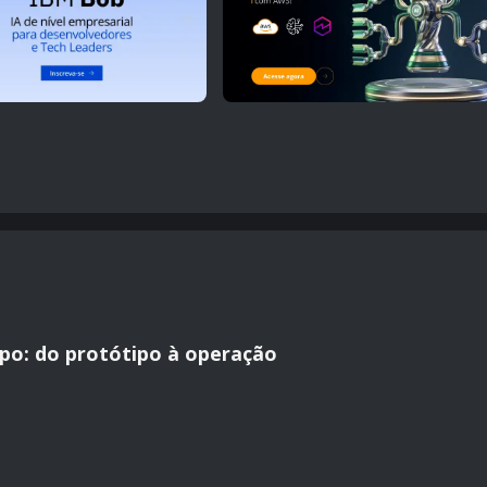
po: do protótipo à operação