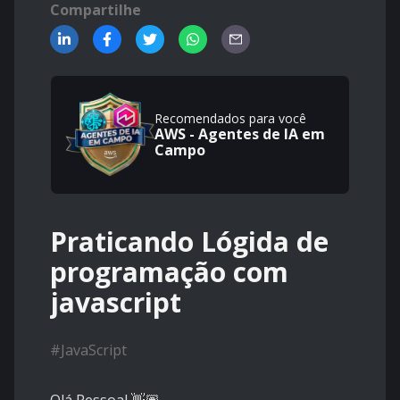
Compartilhe
Recomendados para você
AWS - Agentes de IA em
Campo
Praticando Lógida de
programação com
javascript
#
JavaScript