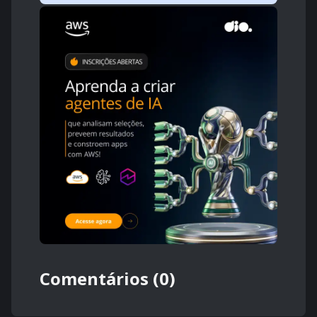
Comentários (0)