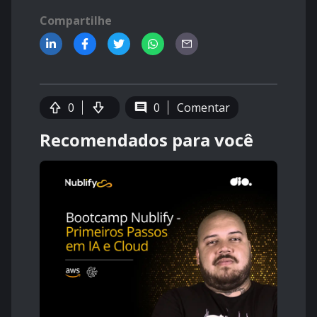
Compartilhe
0
0
Comentar
Recomendados para você