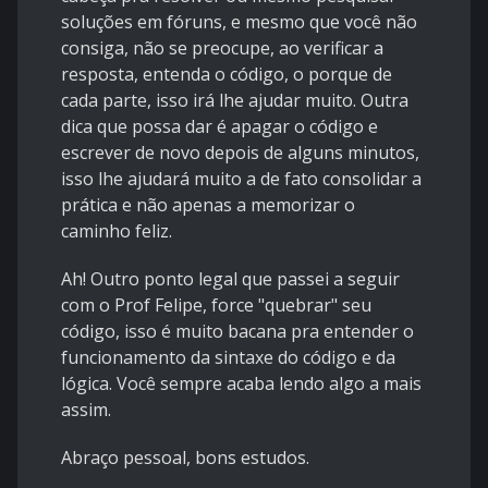
soluções em fóruns, e mesmo que você não
consiga, não se preocupe, ao verificar a
resposta, entenda o código, o porque de
cada parte, isso irá lhe ajudar muito. Outra
dica que possa dar é apagar o código e
escrever de novo depois de alguns minutos,
isso lhe ajudará muito a de fato consolidar a
prática e não apenas a memorizar o
caminho feliz.
Ah! Outro ponto legal que passei a seguir
com o Prof Felipe, force "quebrar" seu
código, isso é muito bacana pra entender o
funcionamento da sintaxe do código e da
lógica. Você sempre acaba lendo algo a mais
assim.
Abraço pessoal, bons estudos.