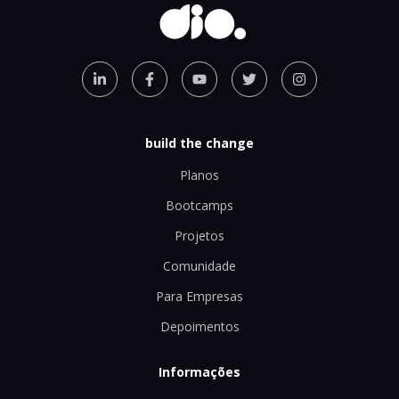
build the change
Planos
Bootcamps
Projetos
Comunidade
Para Empresas
Depoimentos
Informações