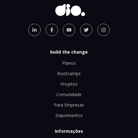
build the change
Planos
Bootcamps
Projetos
Comunidade
Para Empresas
Depoimentos
Informações