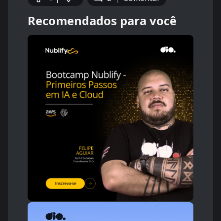
Recomendados para você