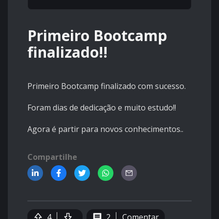
Primeiro Bootcamp
finalizado!!
Primeiro Bootcamp finalizado com sucesso.
Foram dias de dedicação e muito estudo!!
Agora é partir para novos conhecimentos..
Compartilhe
4
2
Comentar