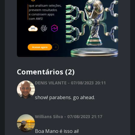
Comentários (2)
DENIS VILANTE - 07/08/2023 20:11
show! parabens. go ahead.
Willians Silva - 07/08/2023 21:17
Boa Mano é isso ai!