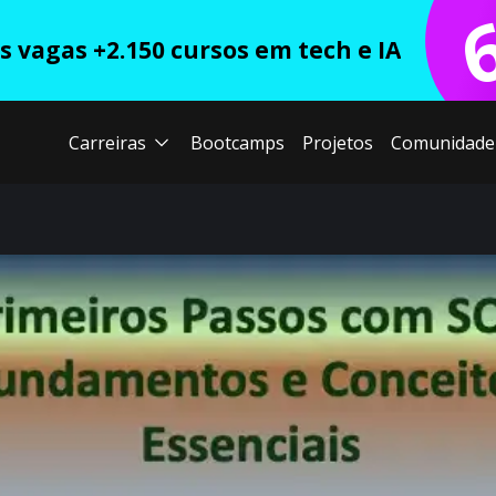
 vagas +2.150 cursos em tech e IA
Carreiras
Bootcamps
Projetos
Comunidade