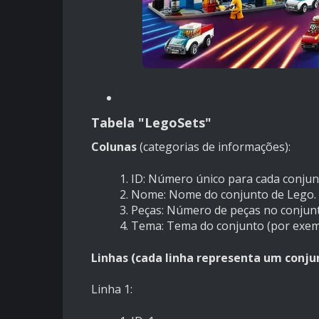
Tabela "LegoSets"
Colunas
(categorias de informações):
ID: Número único para cada conjun
Nome: Nome do conjunto de Lego.
Peças: Número de peças no conjunt
Tema: Tema do conjunto (por exempl
Linhas (cada linha representa um conjun
Linha 1: