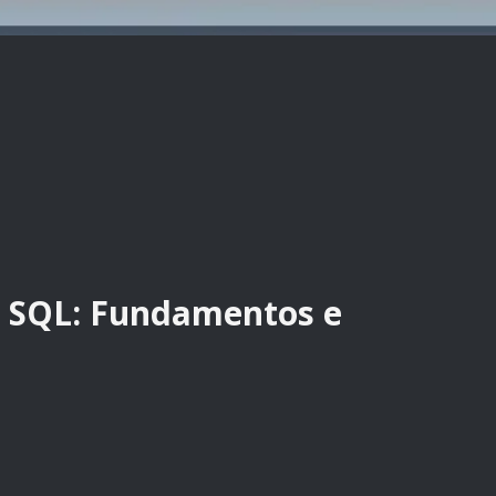
m SQL: Fundamentos e