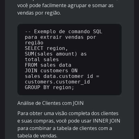
você pode facilmente agrupar e somar as
vendas por região.
-- Exemplo de comando SQL 
para extrair vendas por 
região

SELECT region, 
SUM(sales_amount) as 
total_sales 

FROM sales_data

JOIN customers ON 
sales_data.customer_id = 
customers.customer_id

Análise de Clientes com JOIN
Para obter uma visão completa dos clientes
e suas compras, você pode usar INNER JOIN
para combinar a tabela de clientes com a
tabela de vendas.