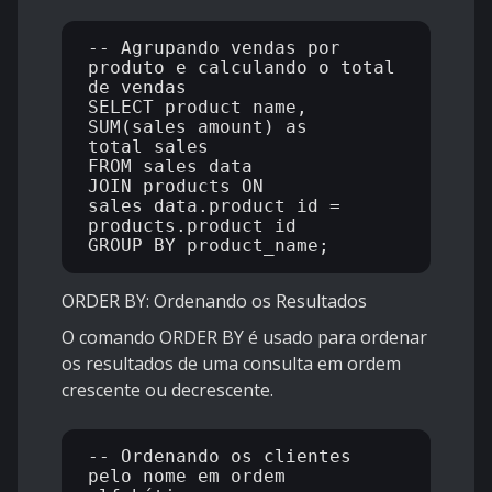
-- Agrupando vendas por 
produto e calculando o total 
de vendas

SELECT product_name, 
SUM(sales_amount) as 
total_sales 

FROM sales_data

JOIN products ON 
sales_data.product_id = 
products.product_id

ORDER BY: Ordenando os Resultados
O comando ORDER BY é usado para ordenar
os resultados de uma consulta em ordem
crescente ou decrescente.
-- Ordenando os clientes 
pelo nome em ordem 