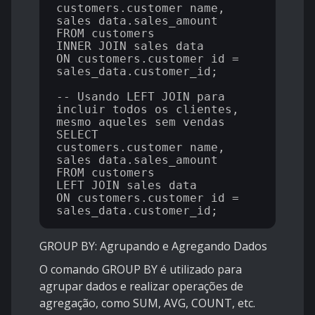
customers.customer_name, 
sales_data.sales_amount 

FROM customers

INNER JOIN sales_data 

ON customers.customer_id = 
sales_data.customer_id;

-- Usando LEFT JOIN para 
incluir todos os clientes, 
mesmo aqueles sem vendas

SELECT 
customers.customer_name, 
sales_data.sales_amount 

FROM customers

LEFT JOIN sales_data 

ON customers.customer_id = 
GROUP BY: Agrupando e Agregando Dados
O comando GROUP BY é utilizado para
agrupar dados e realizar operações de
agregação, como SUM, AVG, COUNT, etc.