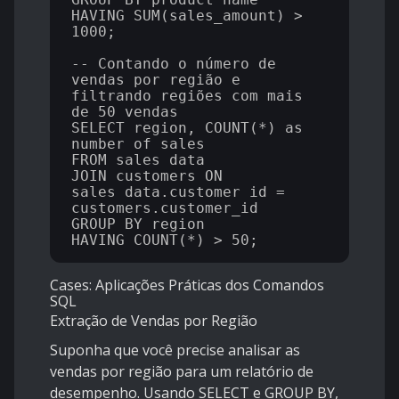
HAVING SUM(sales_amount) > 
1000;

-- Contando o número de 
vendas por região e 
filtrando regiões com mais 
de 50 vendas

SELECT region, COUNT(*) as 
number_of_sales 

FROM sales_data

JOIN customers ON 
sales_data.customer_id = 
customers.customer_id

GROUP BY region

Cases: Aplicações Práticas dos Comandos
SQL
Extração de Vendas por Região
Suponha que você precise analisar as
vendas por região para um relatório de
desempenho. Usando SELECT e GROUP BY,