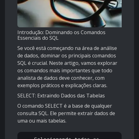
Introdução: Dominando os Comandos
Essenciais do SQL
Se você está começando na área de análise
de dados, dominar os principais comandos
SQL é crucial. Neste artigo, vamos explorar
os comandos mais importantes que todo
analista de dados deve conhecer, com
exemplos práticos e explicações claras.
SELECT: Extraindo Dados das Tabelas
O comando SELECT é a base de qualquer
consulta SQL. Ele permite extrair dados de
uma ou mais tabelas.