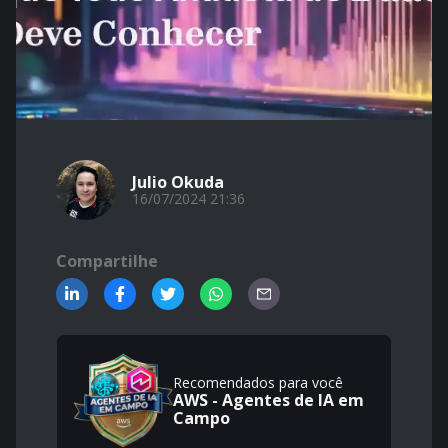
Julio Okuda
16/07/2024 21:36
Compartilhe
Recomendados para você
AWS - Agentes de IA em
Campo