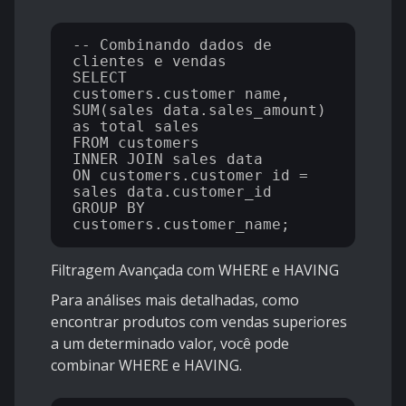
-- Combinando dados de 
clientes e vendas

SELECT 
customers.customer_name, 
SUM(sales_data.sales_amount) 
as total_sales 

FROM customers

INNER JOIN sales_data 

ON customers.customer_id = 
sales_data.customer_id

GROUP BY 
Filtragem Avançada com WHERE e HAVING
Para análises mais detalhadas, como
encontrar produtos com vendas superiores
a um determinado valor, você pode
combinar WHERE e HAVING.