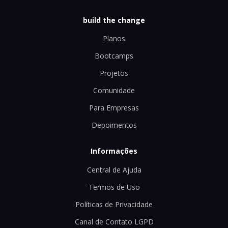
build the change
Planos
Bootcamps
Projetos
Comunidade
Para Empresas
Depoimentos
Informações
Central de Ajuda
Termos de Uso
Políticas de Privacidade
Canal de Contato LGPD