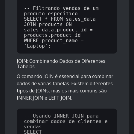
-- Filtrando vendas de um 
produto específico

SELECT * FROM sales_data

JOIN products ON 
sales_data.product_id = 
products.product_id 

WHERE product_name = 
JOIN: Combinando Dados de Diferentes
Tabelas
O comando JOIN é essencial para combinar
dados de várias tabelas. Existem diferentes
tipos de JOINs, mas os mais comuns são
INNER JOIN e LEFT JOIN.
-- Usando INNER JOIN para 
combinar dados de clientes e 
vendas

SELECT 