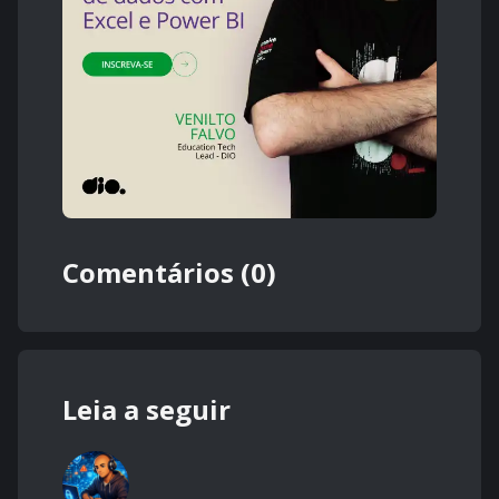
Comentários (0)
Leia a seguir