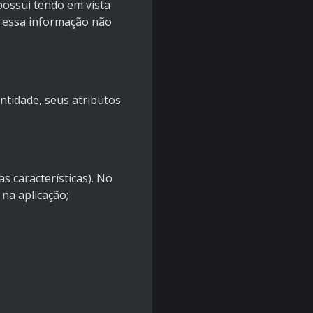
ossui tendo em vista
z essa informação não
ntidade, seus atributos
 características). No
na aplicação;