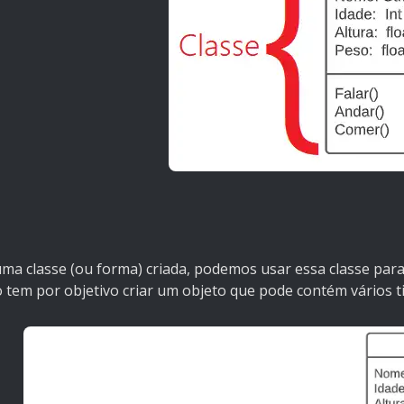
a classe (ou forma) criada, podemos usar essa classe para 
o tem por objetivo criar um objeto que pode contém vários 