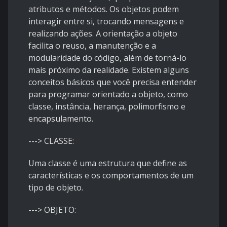
atributos e métodos. Os objetos podem
interagir entre si, trocando mensagens e
realizando ações. A orientação a objeto
facilita o reuso, a manutenção e a
modularidade do código, além de torná-lo
mais próximo da realidade. Existem alguns
conceitos básicos que você precisa entender
para programar orientado a objeto, como
classe, instância, herança, polimorfismo e
encapsulamento.
---> CLASSE:
Uma classe é uma estrutura que define as
características e os comportamentos de um
tipo de objeto.
---> OBJETO: