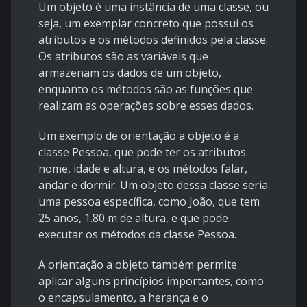
Um objeto é uma instância de uma classe, ou
seja, um exemplar concreto que possui os
atributos e os métodos definidos pela classe.
Os atributos são as variáveis que
armazenam os dados de um objeto,
enquanto os métodos são as funções que
realizam as operações sobre esses dados.
Um exemplo de orientação a objeto é a
classe Pessoa, que pode ter os atributos
nome, idade e altura, e os métodos falar,
andar e dormir. Um objeto dessa classe seria
uma pessoa específica, como João, que tem
25 anos, 1.80 m de altura, e que pode
executar os métodos da classe Pessoa.
A orientação a objeto também permite
aplicar alguns princípios importantes, como
o encapsulamento, a herança e o