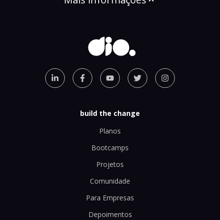
build the change
Planos
Bootcamps
Projetos
Comunidade
Para Empresas
Depoimentos