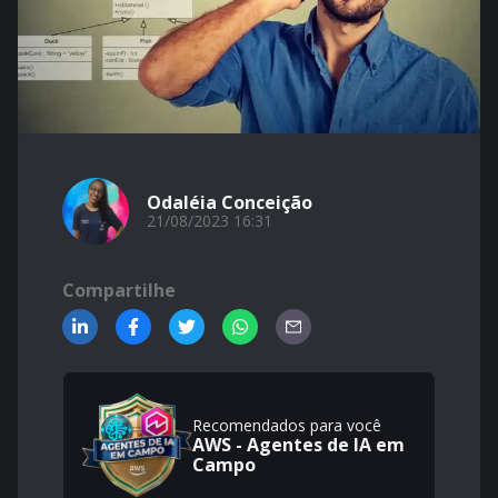
Odaléia Conceição
21/08/2023 16:31
Compartilhe
Recomendados para você
AWS - Agentes de IA em
Campo