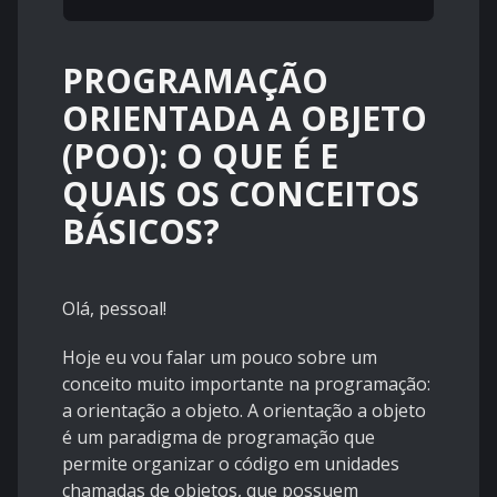
PROGRAMAÇÃO
ORIENTADA A OBJETO
(POO): O QUE É E
QUAIS OS CONCEITOS
BÁSICOS?
Olá, pessoal!
Hoje eu vou falar um pouco sobre um
conceito muito importante na programação:
a orientação a objeto. A orientação a objeto
é um paradigma de programação que
permite organizar o código em unidades
chamadas de objetos, que possuem