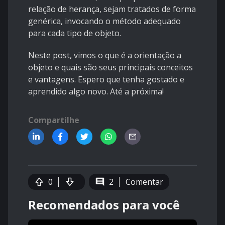
relação de herança, sejam tratados de forma
genérica, invocando o método adequado
para cada tipo de objeto.
Neste post, vimos o que é a orientação a
objeto e quais são seus principais conceitos
e vantagens. Espero que tenha gostado e
aprendido algo novo. Até a próxima!
Compartilhe
0
2
Comentar
Recomendados para você