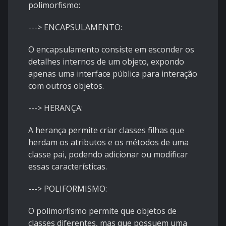
polimorfismo:
---> ENCAPSULAMENTO:
O encapsulamento consiste em esconder os
detalhes internos de um objeto, expondo
apenas uma interface pública para interação
com outros objetos.
---> HERANÇA:
A herança permite criar classes filhas que
herdam os atributos e os métodos de uma
classe pai, podendo adicionar ou modificar
essas características.
---> POLIFORMISMO:
O polimorfismo permite que objetos de
classes diferentes, mas que possuem uma